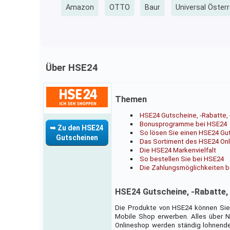
Amazon
OTTO
Baur
Universal Österr
Über HSE24
Themen
HSE24 Gutscheine, -Rabatte
Bonusprogramme bei HSE24
➥ Zu den HSE24
So lösen Sie einen HSE24 Gu
Gutscheinen
Das Sortiment des HSE24 On
Die HSE24 Markenvielfalt
So bestellen Sie bei HSE24
Die Zahlungsmöglichkeiten 
HSE24 Gutscheine, -Rabatte
Die Produkte von HSE24 können Sie 
Mobile Shop erwerben. Alles über N
Onlineshop werden ständig lohnende