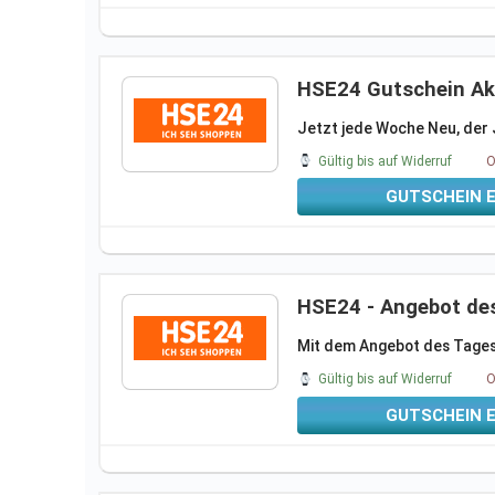
HSE24 Gutschein Akt
Jetzt jede Woche Neu, der 
Gültig bis auf Widerruf
O
GUTSCHEIN 
HSE24 - Angebot de
Mit dem Angebot des Tages j
Gültig bis auf Widerruf
O
GUTSCHEIN 