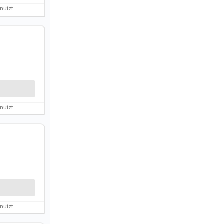
nutzt
nutzt
nutzt