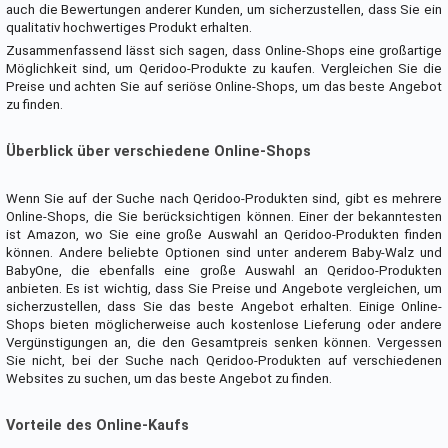
auch die Bewertungen anderer Kunden, um sicherzustellen, dass Sie ein
qualitativ hochwertiges Produkt erhalten.
Zusammenfassend lässt sich sagen, dass Online-Shops eine großartige
Möglichkeit sind, um Qeridoo-Produkte zu kaufen. Vergleichen Sie die
Preise und achten Sie auf seriöse Online-Shops, um das beste Angebot
zu finden.
Überblick über verschiedene Online-Shops
Wenn Sie auf der Suche nach Qeridoo-Produkten sind, gibt es mehrere
Online-Shops, die Sie berücksichtigen können. Einer der bekanntesten
ist Amazon, wo Sie eine große Auswahl an Qeridoo-Produkten finden
können. Andere beliebte Optionen sind unter anderem Baby-Walz und
BabyOne, die ebenfalls eine große Auswahl an Qeridoo-Produkten
anbieten. Es ist wichtig, dass Sie Preise und Angebote vergleichen, um
sicherzustellen, dass Sie das beste Angebot erhalten. Einige Online-
Shops bieten möglicherweise auch kostenlose Lieferung oder andere
Vergünstigungen an, die den Gesamtpreis senken können. Vergessen
Sie nicht, bei der Suche nach Qeridoo-Produkten auf verschiedenen
Websites zu suchen, um das beste Angebot zu finden.
Vorteile des Online-Kaufs