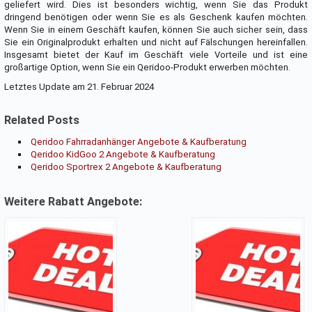
geliefert wird. Dies ist besonders wichtig, wenn Sie das Produkt
dringend benötigen oder wenn Sie es als Geschenk kaufen möchten.
Wenn Sie in einem Geschäft kaufen, können Sie auch sicher sein, dass
Sie ein Originalprodukt erhalten und nicht auf Fälschungen hereinfallen.
Insgesamt bietet der Kauf im Geschäft viele Vorteile und ist eine
großartige Option, wenn Sie ein Qeridoo-Produkt erwerben möchten.
Letztes Update am 21. Februar 2024
Related Posts
Qeridoo Fahrradanhänger Angebote & Kaufberatung
Qeridoo KidGoo 2 Angebote & Kaufberatung
Qeridoo Sportrex 2 Angebote & Kaufberatung
Weitere Rabatt Angebote: