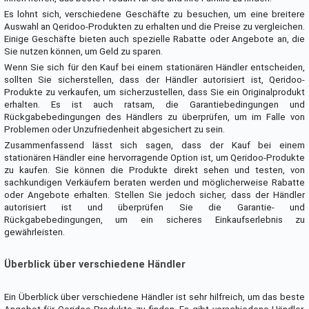
Es lohnt sich, verschiedene Geschäfte zu besuchen, um eine breitere
Auswahl an Qeridoo-Produkten zu erhalten und die Preise zu vergleichen.
Einige Geschäfte bieten auch spezielle Rabatte oder Angebote an, die
Sie nutzen können, um Geld zu sparen.
Wenn Sie sich für den Kauf bei einem stationären Händler entscheiden,
sollten Sie sicherstellen, dass der Händler autorisiert ist, Qeridoo-
Produkte zu verkaufen, um sicherzustellen, dass Sie ein Originalprodukt
erhalten. Es ist auch ratsam, die Garantiebedingungen und
Rückgabebedingungen des Händlers zu überprüfen, um im Falle von
Problemen oder Unzufriedenheit abgesichert zu sein.
Zusammenfassend lässt sich sagen, dass der Kauf bei einem
stationären Händler eine hervorragende Option ist, um Qeridoo-Produkte
zu kaufen. Sie können die Produkte direkt sehen und testen, von
sachkundigen Verkäufern beraten werden und möglicherweise Rabatte
oder Angebote erhalten. Stellen Sie jedoch sicher, dass der Händler
autorisiert ist und überprüfen Sie die Garantie- und
Rückgabebedingungen, um ein sicheres Einkaufserlebnis zu
gewährleisten.
Überblick über verschiedene Händler
Ein Überblick über verschiedene Händler ist sehr hilfreich, um das beste