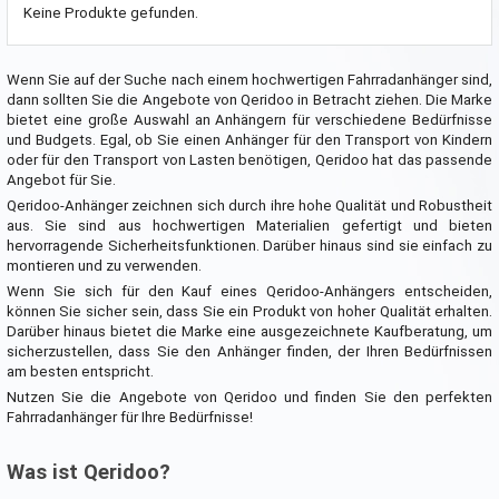
Keine Produkte gefunden.
Wenn Sie auf der Suche nach einem hochwertigen Fahrradanhänger sind,
dann sollten Sie die Angebote von Qeridoo in Betracht ziehen. Die Marke
bietet eine große Auswahl an Anhängern für verschiedene Bedürfnisse
und Budgets. Egal, ob Sie einen Anhänger für den Transport von Kindern
oder für den Transport von Lasten benötigen, Qeridoo hat das passende
Angebot für Sie.
Qeridoo-Anhänger zeichnen sich durch ihre hohe Qualität und Robustheit
aus. Sie sind aus hochwertigen Materialien gefertigt und bieten
hervorragende Sicherheitsfunktionen. Darüber hinaus sind sie einfach zu
montieren und zu verwenden.
Wenn Sie sich für den Kauf eines Qeridoo-Anhängers entscheiden,
können Sie sicher sein, dass Sie ein Produkt von hoher Qualität erhalten.
Darüber hinaus bietet die Marke eine ausgezeichnete Kaufberatung, um
sicherzustellen, dass Sie den Anhänger finden, der Ihren Bedürfnissen
am besten entspricht.
Nutzen Sie die Angebote von Qeridoo und finden Sie den perfekten
Fahrradanhänger für Ihre Bedürfnisse!
Was ist Qeridoo?