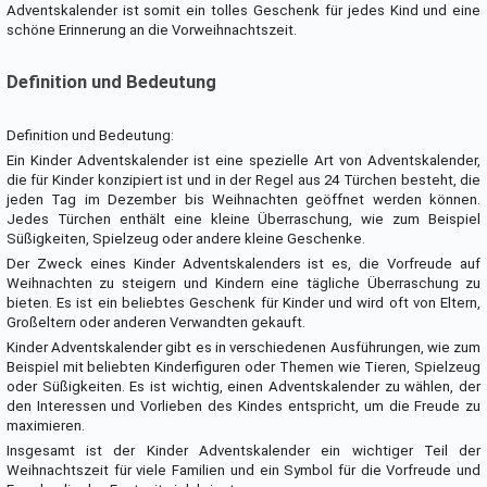
Adventskalender ist somit ein tolles Geschenk für jedes Kind und eine
schöne Erinnerung an die Vorweihnachtszeit.
Definition und Bedeutung
Definition und Bedeutung:
Ein Kinder Adventskalender ist eine spezielle Art von Adventskalender,
die für Kinder konzipiert ist und in der Regel aus 24 Türchen besteht, die
jeden Tag im Dezember bis Weihnachten geöffnet werden können.
Jedes Türchen enthält eine kleine Überraschung, wie zum Beispiel
Süßigkeiten, Spielzeug oder andere kleine Geschenke.
Der Zweck eines Kinder Adventskalenders ist es, die Vorfreude auf
Weihnachten zu steigern und Kindern eine tägliche Überraschung zu
bieten. Es ist ein beliebtes Geschenk für Kinder und wird oft von Eltern,
Großeltern oder anderen Verwandten gekauft.
Kinder Adventskalender gibt es in verschiedenen Ausführungen, wie zum
Beispiel mit beliebten Kinderfiguren oder Themen wie Tieren, Spielzeug
oder Süßigkeiten. Es ist wichtig, einen Adventskalender zu wählen, der
den Interessen und Vorlieben des Kindes entspricht, um die Freude zu
maximieren.
Insgesamt ist der Kinder Adventskalender ein wichtiger Teil der
Weihnachtszeit für viele Familien und ein Symbol für die Vorfreude und