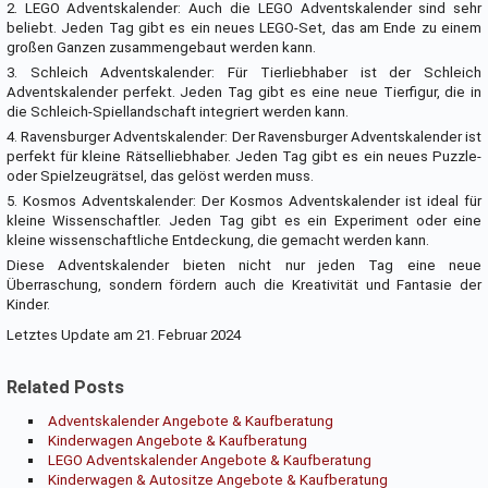
2. LEGO Adventskalender: Auch die LEGO Adventskalender sind sehr
beliebt. Jeden Tag gibt es ein neues LEGO-Set, das am Ende zu einem
großen Ganzen zusammengebaut werden kann.
3. Schleich Adventskalender: Für Tierliebhaber ist der Schleich
Adventskalender perfekt. Jeden Tag gibt es eine neue Tierfigur, die in
die Schleich-Spiellandschaft integriert werden kann.
4. Ravensburger Adventskalender: Der Ravensburger Adventskalender ist
perfekt für kleine Rätselliebhaber. Jeden Tag gibt es ein neues Puzzle-
oder Spielzeugrätsel, das gelöst werden muss.
5. Kosmos Adventskalender: Der Kosmos Adventskalender ist ideal für
kleine Wissenschaftler. Jeden Tag gibt es ein Experiment oder eine
kleine wissenschaftliche Entdeckung, die gemacht werden kann.
Diese Adventskalender bieten nicht nur jeden Tag eine neue
Überraschung, sondern fördern auch die Kreativität und Fantasie der
Kinder.
Letztes Update am 21. Februar 2024
Related Posts
Adventskalender Angebote & Kaufberatung
Kinderwagen Angebote & Kaufberatung
LEGO Adventskalender Angebote & Kaufberatung
Kinderwagen & Autositze Angebote & Kaufberatung