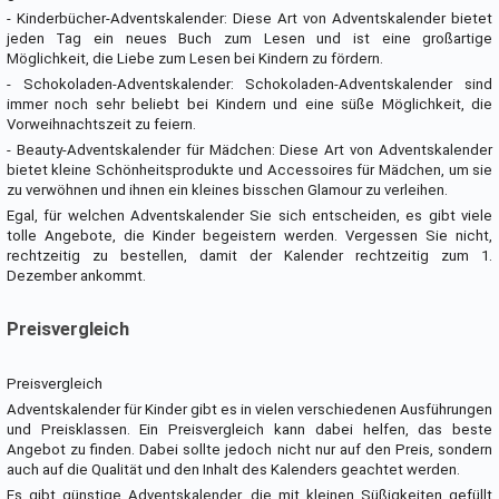
- Kinderbücher-Adventskalender: Diese Art von Adventskalender bietet
jeden Tag ein neues Buch zum Lesen und ist eine großartige
Möglichkeit, die Liebe zum Lesen bei Kindern zu fördern.
- Schokoladen-Adventskalender: Schokoladen-Adventskalender sind
immer noch sehr beliebt bei Kindern und eine süße Möglichkeit, die
Vorweihnachtszeit zu feiern.
- Beauty-Adventskalender für Mädchen: Diese Art von Adventskalender
bietet kleine Schönheitsprodukte und Accessoires für Mädchen, um sie
zu verwöhnen und ihnen ein kleines bisschen Glamour zu verleihen.
Egal, für welchen Adventskalender Sie sich entscheiden, es gibt viele
tolle Angebote, die Kinder begeistern werden. Vergessen Sie nicht,
rechtzeitig zu bestellen, damit der Kalender rechtzeitig zum 1.
Dezember ankommt.
Preisvergleich
Preisvergleich
Adventskalender für Kinder gibt es in vielen verschiedenen Ausführungen
und Preisklassen. Ein Preisvergleich kann dabei helfen, das beste
Angebot zu finden. Dabei sollte jedoch nicht nur auf den Preis, sondern
auch auf die Qualität und den Inhalt des Kalenders geachtet werden.
Es gibt günstige Adventskalender, die mit kleinen Süßigkeiten gefüllt