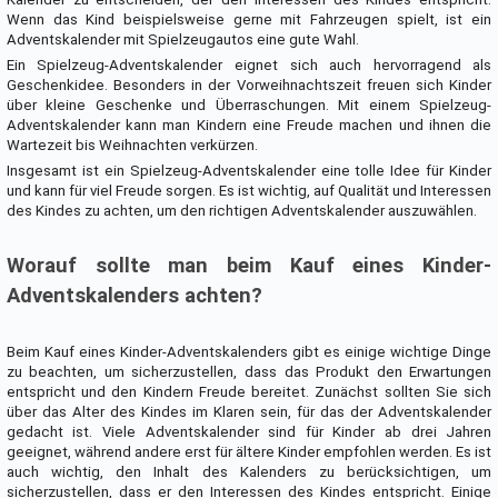
Wenn das Kind beispielsweise gerne mit Fahrzeugen spielt, ist ein
Adventskalender mit Spielzeugautos eine gute Wahl.
Ein Spielzeug-Adventskalender eignet sich auch hervorragend als
Geschenkidee. Besonders in der Vorweihnachtszeit freuen sich Kinder
über kleine Geschenke und Überraschungen. Mit einem Spielzeug-
Adventskalender kann man Kindern eine Freude machen und ihnen die
Wartezeit bis Weihnachten verkürzen.
Insgesamt ist ein Spielzeug-Adventskalender eine tolle Idee für Kinder
und kann für viel Freude sorgen. Es ist wichtig, auf Qualität und Interessen
des Kindes zu achten, um den richtigen Adventskalender auszuwählen.
Worauf sollte man beim Kauf eines Kinder-
Adventskalenders achten?
Beim Kauf eines Kinder-Adventskalenders gibt es einige wichtige Dinge
zu beachten, um sicherzustellen, dass das Produkt den Erwartungen
entspricht und den Kindern Freude bereitet. Zunächst sollten Sie sich
über das Alter des Kindes im Klaren sein, für das der Adventskalender
gedacht ist. Viele Adventskalender sind für Kinder ab drei Jahren
geeignet, während andere erst für ältere Kinder empfohlen werden. Es ist
auch wichtig, den Inhalt des Kalenders zu berücksichtigen, um
sicherzustellen, dass er den Interessen des Kindes entspricht. Einige