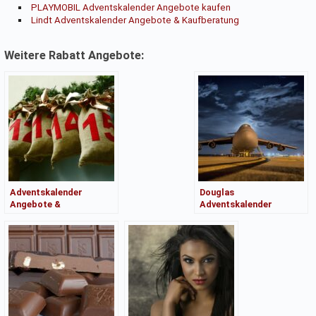
PLAYMOBIL Adventskalender Angebote kaufen
Lindt Adventskalender Angebote & Kaufberatung
Weitere Rabatt Angebote:
Adventskalender
Douglas
Angebote &
Adventskalender
Kaufberatung
Angebote &
Kaufberatung