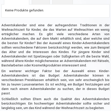
Keine Produkte gefunden.
Adventskalender sind eine der aufregendsten Traditionen in der
Weihnachtszeit für Kinder, die das Warten auf Weihnachten ein wenig
erträglicher machen. Es gibt viele verschiedene Arten von
Adventskalendern, die auf dem Markt erhältlich sind, aber welche sind
die besten für Kinder? Bei der Auswahl eines Kinder-Adventskalenders
sollten verschiedene Faktoren berücksichtigt werden, wie zum Beispiel
das Alter und die Interessen des Kindes. Für jüngere Kinder sind
Adventskalender mit Spielzeugen oder Süßigkeiten oft die beste Wahl,
während ältere Kinder möglicherweise an Adventskalendern mit Rätseln,
Bastelarbeiten oder Kosmetikprodukten interessiert sind.
Ein weiterer wichtiger Faktor bei der Auswahl eines Kinder-
Adventskalenders ist das Budget. Adventskalender können in
verschiedenen Preisklassen erhältlich sein, von sehr erschwinglich bis
hin zu teuren Luxusvarianten. Es ist wichtig, ein Budget festzulegen und
dann nach einem Adventskalender zu suchen, der in dieses Budget
passt.
Schließlich sollten Eltern auch die Qualität des Adventskalenders
berücksichtigen. Ein hochwertiger Adventskalender sollte sicher und
langlebig sein, um das Kind während der Weihnachtszeit zu begleiten.