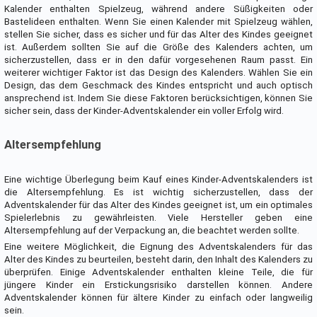
Kalender enthalten Spielzeug, während andere Süßigkeiten oder
Bastelideen enthalten. Wenn Sie einen Kalender mit Spielzeug wählen,
stellen Sie sicher, dass es sicher und für das Alter des Kindes geeignet
ist. Außerdem sollten Sie auf die Größe des Kalenders achten, um
sicherzustellen, dass er in den dafür vorgesehenen Raum passt. Ein
weiterer wichtiger Faktor ist das Design des Kalenders. Wählen Sie ein
Design, das dem Geschmack des Kindes entspricht und auch optisch
ansprechend ist. Indem Sie diese Faktoren berücksichtigen, können Sie
sicher sein, dass der Kinder-Adventskalender ein voller Erfolg wird.
Altersempfehlung
Eine wichtige Überlegung beim Kauf eines Kinder-Adventskalenders ist
die Altersempfehlung. Es ist wichtig sicherzustellen, dass der
Adventskalender für das Alter des Kindes geeignet ist, um ein optimales
Spielerlebnis zu gewährleisten. Viele Hersteller geben eine
Altersempfehlung auf der Verpackung an, die beachtet werden sollte.
Eine weitere Möglichkeit, die Eignung des Adventskalenders für das
Alter des Kindes zu beurteilen, besteht darin, den Inhalt des Kalenders zu
überprüfen. Einige Adventskalender enthalten kleine Teile, die für
jüngere Kinder ein Erstickungsrisiko darstellen können. Andere
Adventskalender können für ältere Kinder zu einfach oder langweilig
sein.