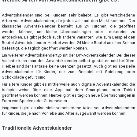
Adventskalender sind bei Kindern sehr beliebt. Es gibt verschiedene
Arten von Adventskalendern, die jedes Jahr auf den Markt kommen. Der
klassische Adventskalender besteht aus 24 Türchen, die geöffnet
werden können, um kleine Überraschungen oder Leckereien zu
entdecken. Es gibt jedoch auch andere Varianten, wie zum Beispiel den
Beutel-Adventskalender. Hierbei werden 24 kleine Beutel an einer Schnur
befestigt, die täglich geöffnet werden können.
Ein weiterer Adventskalendertyp ist der DIY-Adventskalender. Bei dieser
Variante kann man den Adventskalender selbst gestalten und befüllen.
Hierbei sind der Fantasie keine Grenzen gesetzt. Auch gibt es spezielle
Adventskalender für Kinder, die zum Beispiel mit Spielzeug oder
Schokolade gefüllt sind.
Für ältere Kinder gibt es mittlerweile auch digitale Adventskalender, die
beispielsweise über eine App auf dem Smartphone oder Tablet
geöffnet werden können. Hierbei gibt es täglich neue Überraschungen in
Form von Spielen oder Gutscheinen.
Insgesamt gibt es also viele verschiedene Arten von Adventskalendern
für Kinder, die je nach Vorliebe und Alter ausgewählt werden können.
Traditionelle Adventskalender