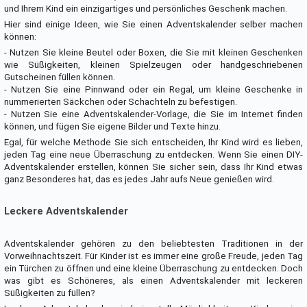
und Ihrem Kind ein einzigartiges und persönliches Geschenk machen.
Hier sind einige Ideen, wie Sie einen Adventskalender selber machen
können:
- Nutzen Sie kleine Beutel oder Boxen, die Sie mit kleinen Geschenken
wie Süßigkeiten, kleinen Spielzeugen oder handgeschriebenen
Gutscheinen füllen können.
- Nutzen Sie eine Pinnwand oder ein Regal, um kleine Geschenke in
nummerierten Säckchen oder Schachteln zu befestigen.
- Nutzen Sie eine Adventskalender-Vorlage, die Sie im Internet finden
können, und fügen Sie eigene Bilder und Texte hinzu.
Egal, für welche Methode Sie sich entscheiden, Ihr Kind wird es lieben,
jeden Tag eine neue Überraschung zu entdecken. Wenn Sie einen DIY-
Adventskalender erstellen, können Sie sicher sein, dass Ihr Kind etwas
ganz Besonderes hat, das es jedes Jahr aufs Neue genießen wird.
Leckere Adventskalender
Adventskalender gehören zu den beliebtesten Traditionen in der
Vorweihnachtszeit. Für Kinder ist es immer eine große Freude, jeden Tag
ein Türchen zu öffnen und eine kleine Überraschung zu entdecken. Doch
was gibt es Schöneres, als einen Adventskalender mit leckeren
Süßigkeiten zu füllen?