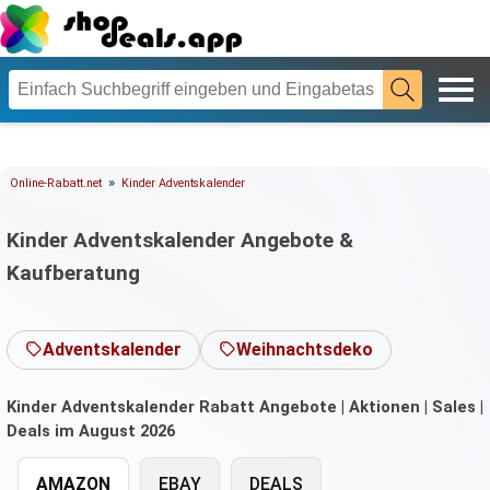
»
Online-Rabatt.net
Kinder Adventskalender
Kinder Adventskalender Angebote &
Kaufberatung
Adventskalender
Weihnachtsdeko
Kinder Adventskalender Rabatt Angebote | Aktionen | Sales |
Deals im August 2026
AMAZON
EBAY
DEALS