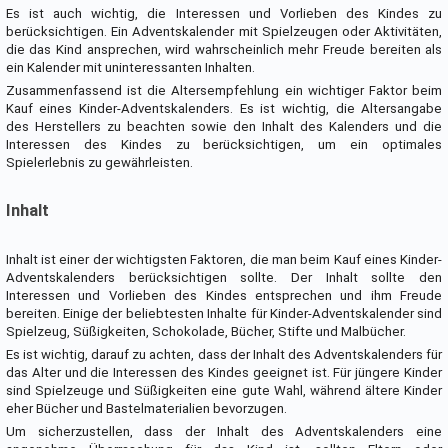
Es ist auch wichtig, die Interessen und Vorlieben des Kindes zu
berücksichtigen. Ein Adventskalender mit Spielzeugen oder Aktivitäten,
die das Kind ansprechen, wird wahrscheinlich mehr Freude bereiten als
ein Kalender mit uninteressanten Inhalten.
Zusammenfassend ist die Altersempfehlung ein wichtiger Faktor beim
Kauf eines Kinder-Adventskalenders. Es ist wichtig, die Altersangabe
des Herstellers zu beachten sowie den Inhalt des Kalenders und die
Interessen des Kindes zu berücksichtigen, um ein optimales
Spielerlebnis zu gewährleisten.
Inhalt
Inhalt ist einer der wichtigsten Faktoren, die man beim Kauf eines Kinder-
Adventskalenders berücksichtigen sollte. Der Inhalt sollte den
Interessen und Vorlieben des Kindes entsprechen und ihm Freude
bereiten. Einige der beliebtesten Inhalte für Kinder-Adventskalender sind
Spielzeug, Süßigkeiten, Schokolade, Bücher, Stifte und Malbücher.
Es ist wichtig, darauf zu achten, dass der Inhalt des Adventskalenders für
das Alter und die Interessen des Kindes geeignet ist. Für jüngere Kinder
sind Spielzeuge und Süßigkeiten eine gute Wahl, während ältere Kinder
eher Bücher und Bastelmaterialien bevorzugen.
Um sicherzustellen, dass der Inhalt des Adventskalenders eine