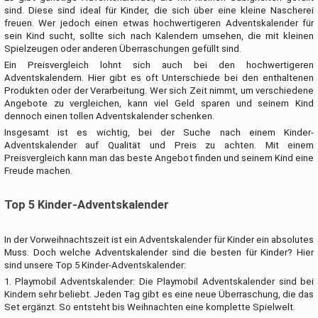
sind. Diese sind ideal für Kinder, die sich über eine kleine Nascherei
freuen. Wer jedoch einen etwas hochwertigeren Adventskalender für
sein Kind sucht, sollte sich nach Kalendern umsehen, die mit kleinen
Spielzeugen oder anderen Überraschungen gefüllt sind.
Ein Preisvergleich lohnt sich auch bei den hochwertigeren
Adventskalendern. Hier gibt es oft Unterschiede bei den enthaltenen
Produkten oder der Verarbeitung. Wer sich Zeit nimmt, um verschiedene
Angebote zu vergleichen, kann viel Geld sparen und seinem Kind
dennoch einen tollen Adventskalender schenken.
Insgesamt ist es wichtig, bei der Suche nach einem Kinder-
Adventskalender auf Qualität und Preis zu achten. Mit einem
Preisvergleich kann man das beste Angebot finden und seinem Kind eine
Freude machen.
Top 5 Kinder-Adventskalender
In der Vorweihnachtszeit ist ein Adventskalender für Kinder ein absolutes
Muss. Doch welche Adventskalender sind die besten für Kinder? Hier
sind unsere Top 5 Kinder-Adventskalender:
1. Playmobil Adventskalender: Die Playmobil Adventskalender sind bei
Kindern sehr beliebt. Jeden Tag gibt es eine neue Überraschung, die das
Set ergänzt. So entsteht bis Weihnachten eine komplette Spielwelt.