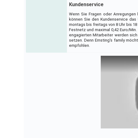
Kundenservice
Wenn Sie Fragen oder Anregungen 
können Sie den Kundenservice das U
montags bis freitags von 8 Uhr bis 18
Festnetz und maximal 0,42 Euro/Min. 
engagierten Mitarbeiter werden sich
setzen. Denn Ernsting's family möcht
empfohlen.