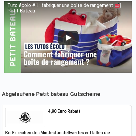
Tuto écolo #1 : fabriquer une boîte de rangement
|
Petit Bateau
Abgelaufene Petit bateau Gutscheine
4,90 Euro Rabatt
Bei Erreichen des Mindestbestellwertes entfallen die