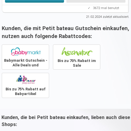
✓
3672
mal benutzt
21.02.2024
zuletzt aktualisiert.
Kunden, die mit Petit bateau Gutschein einkaufen,
nutzen auch folgende Rabattcodes:
Babymarkt Gutschein -
Bis zu 70% Rabatt im
Alle Deals und
Sale
Angebote
Bis zu 75% Rabatt auf
Babyartikel
Kunden, die bei Petit bateau einkaufen, lieben auch diese
Shops: