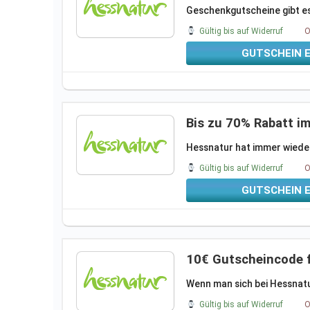
Geschenkgutscheine gibt es
Gültig bis auf Widerruf
O
GUTSCHEIN 
Bis zu 70% Rabatt im
Hessnatur hat immer wieder 
Gültig bis auf Widerruf
O
GUTSCHEIN 
10€ Gutscheincode 
Wenn man sich bei Hessnatu
Gültig bis auf Widerruf
O