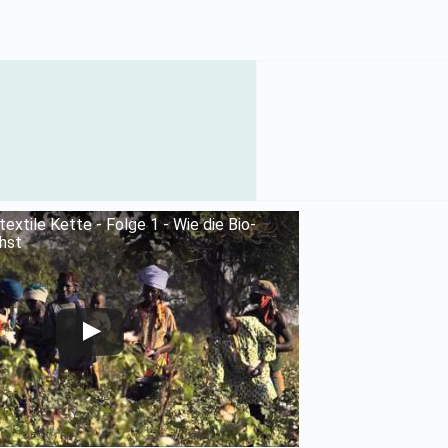
textile Kette - Folge 1 - Wie die Bio-
hst