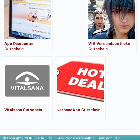
Apo Discounter
VfG Versandapotheke
Gutschein
Gutschein
Vitalsana Gutschein
versandApo Gutschein
© Copyright
ONLINE-RABATT.NET · Alle Rechte vorbehalten. ·
Datenschutz /