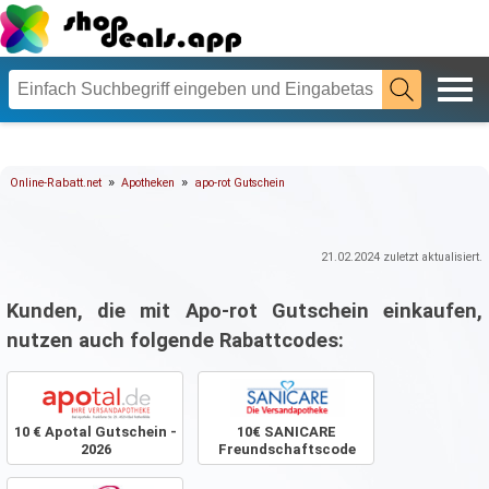
»
»
Online-Rabatt.net
Apotheken
apo-rot Gutschein
21.02.2024
zuletzt aktualisiert.
Kunden, die mit Apo-rot Gutschein einkaufen,
nutzen auch folgende Rabattcodes:
10 € Apotal Gutschein -
10€ SANICARE
2026
Freundschaftscode