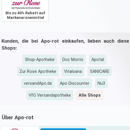
Bis zu 40% Rabatt auf
Markenarzneimittel
Kunden, die bei Apo-rot einkaufen, lieben auch diese
Shops:
Shop-Apotheke
Doc Morris
Apotal
Zur Rose Apotheke
Vitalsana
SANICARE
versandApo.de
Apo Discounter
Nu3
VfG Versandapotheke
Alle Shops
Über Apo-rot