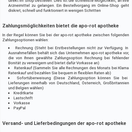
direkt im Shop bestellen. Dies ist die schnellste Möglichkeit, an Ihre
Arzneimittel zu gelangen. Ein Bestellvorgang im Online-Shop geht
diskret, schnell und funktioniert in wenigen Schritten
Zahlungsmöglichkeiten bietet die apo-rot apotheke
In der Regel können Sie bei der apo-rot apotheke zwischen folgenden
Zahlungsoptionen wählen:
Rechnung (Steht bei Erstbestellungen nicht zur Verfügung. In
Ausnahmefällen behält sich das Unternehmen apo-rot apotheke vor,
die von Ihnen gewählte Zahlungsoption Rechnung bei fehlender
Bonität zu verweigern und bietet dafür Vorkasse an)
Ratenkauf (Sammeln Sie alle Rechnungen des Monats bei Klarna
Ratenkauf und bezahlen Sie bequem in flexiblen Raten ab)
Sofortüberweisung (Diese Zahlungsoption können Sie bei
Lieferungen innerhalb von Deutschland, Österreich, Großbritannien
und Belgien wählen)
Kreditkarte
Lastschrift
Vorkasse
PayPal
Versand- und Lieferbedingungen der apo-rot apotheke