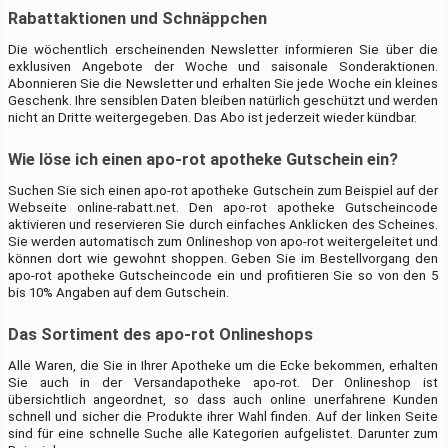
Rabattaktionen und Schnäppchen
Die wöchentlich erscheinenden Newsletter informieren Sie über die
exklusiven Angebote der Woche und saisonale Sonderaktionen.
Abonnieren Sie die Newsletter und erhalten Sie jede Woche ein kleines
Geschenk. Ihre sensiblen Daten bleiben natürlich geschützt und werden
nicht an Dritte weitergegeben. Das Abo ist jederzeit wieder kündbar.
Wie löse ich einen apo-rot apotheke Gutschein ein?
Suchen Sie sich einen apo-rot apotheke Gutschein zum Beispiel auf der
Webseite online-rabatt.net. Den apo-rot apotheke Gutscheincode
aktivieren und reservieren Sie durch einfaches Anklicken des Scheines.
Sie werden automatisch zum Onlineshop von apo-rot weitergeleitet und
können dort wie gewohnt shoppen. Geben Sie im Bestellvorgang den
apo-rot apotheke Gutscheincode ein und profitieren Sie so von den 5
bis 10% Angaben auf dem Gutschein.
Das Sortiment des apo-rot Onlineshops
Alle Waren, die Sie in Ihrer Apotheke um die Ecke bekommen, erhalten
Sie auch in der Versandapotheke apo-rot. Der Onlineshop ist
übersichtlich angeordnet, so dass auch online unerfahrene Kunden
schnell und sicher die Produkte ihrer Wahl finden. Auf der linken Seite
sind für eine schnelle Suche alle Kategorien aufgelistet. Darunter zum