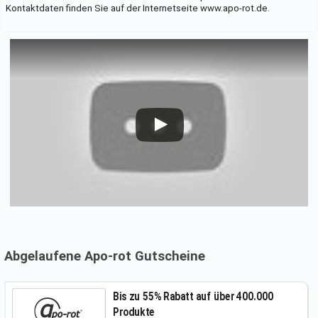
Kontaktdaten finden Sie auf der Internetseite www.apo-rot.de.
Abgelaufene Apo-rot Gutscheine
Bis zu 55% Rabatt auf über 400.000
Produkte