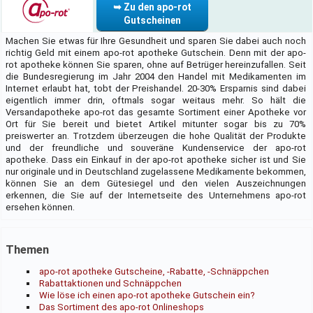
➥ Zu den apo-rot
Gutscheinen
Machen Sie etwas für Ihre Gesundheit und sparen Sie dabei auch noch
richtig Geld mit einem apo-rot apotheke Gutschein. Denn mit der apo-
rot apotheke können Sie sparen, ohne auf Betrüger hereinzufallen. Seit
die Bundesregierung im Jahr 2004 den Handel mit Medikamenten im
Internet erlaubt hat, tobt der Preishandel. 20-30% Ersparnis sind dabei
eigentlich immer drin, oftmals sogar weitaus mehr. So hält die
Versandapotheke apo-rot das gesamte Sortiment einer Apotheke vor
Ort für Sie bereit und bietet Artikel mitunter sogar bis zu 70%
preiswerter an. Trotzdem überzeugen die hohe Qualität der Produkte
und der freundliche und souveräne Kundenservice der apo-rot
apotheke. Dass ein Einkauf in der apo-rot apotheke sicher ist und Sie
nur originale und in Deutschland zugelassene Medikamente bekommen,
können Sie an dem Gütesiegel und den vielen Auszeichnungen
erkennen, die Sie auf der Internetseite des Unternehmens apo-rot
ersehen können.
Themen
apo-rot apotheke Gutscheine, -Rabatte, -Schnäppchen
Rabattaktionen und Schnäppchen
Wie löse ich einen apo-rot apotheke Gutschein ein?
Das Sortiment des apo-rot Onlineshops