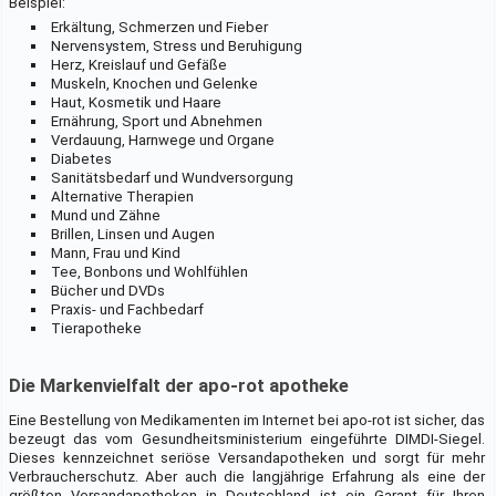
Beispiel:
Erkältung, Schmerzen und Fieber
Nervensystem, Stress und Beruhigung
Herz, Kreislauf und Gefäße
Muskeln, Knochen und Gelenke
Haut, Kosmetik und Haare
Ernährung, Sport und Abnehmen
Verdauung, Harnwege und Organe
Diabetes
Sanitätsbedarf und Wundversorgung
Alternative Therapien
Mund und Zähne
Brillen, Linsen und Augen
Mann, Frau und Kind
Tee, Bonbons und Wohlfühlen
Bücher und DVDs
Praxis- und Fachbedarf
Tierapotheke
Die Markenvielfalt der apo-rot apotheke
Eine Bestellung von Medikamenten im Internet bei apo-rot ist sicher, das
bezeugt das vom Gesundheitsministerium eingeführte DIMDI-Siegel.
Dieses kennzeichnet seriöse Versandapotheken und sorgt für mehr
Verbraucherschutz. Aber auch die langjährige Erfahrung als eine der
größten Versandapotheken in Deutschland ist ein Garant für Ihren