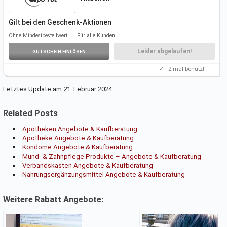
Gilt bei den Geschenk-Aktionen
Der Rabatt wird automatisch abgezogen
Ohne Mindestbestellwert
Für alle Kunden
Es ist
kein Gutscheincode erforderlich
Leider abgelaufen!
GUTSCHEIN EINLÖSEN
✓
2
mal benutzt
Letztes Update am 21. Februar 2024
Related Posts
Apotheken Angebote & Kaufberatung
Apotheke Angebote & Kaufberatung
Kondome Angebote & Kaufberatung
Mund- & Zahnpflege Produkte – Angebote & Kaufberatung
Verbandskasten Angebote & Kaufberatung
Nahrungsergänzungsmittel Angebote & Kaufberatung
Weitere Rabatt Angebote: