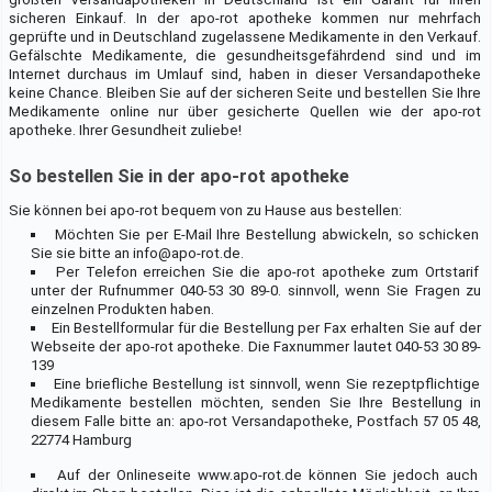
sicheren Einkauf. In der apo-rot apotheke kommen nur mehrfach
geprüfte und in Deutschland zugelassene Medikamente in den Verkauf.
Gefälschte Medikamente, die gesundheitsgefährdend sind und im
Internet durchaus im Umlauf sind, haben in dieser Versandapotheke
keine Chance. Bleiben Sie auf der sicheren Seite und bestellen Sie Ihre
Medikamente online nur über gesicherte Quellen wie der apo-rot
apotheke. Ihrer Gesundheit zuliebe!
So bestellen Sie in der apo-rot apotheke
Sie können bei apo-rot bequem von zu Hause aus bestellen:
Möchten Sie per E-Mail Ihre Bestellung abwickeln, so schicken
Sie sie bitte an info@apo-rot.de.
Per Telefon erreichen Sie die apo-rot apotheke zum Ortstarif
unter der Rufnummer 040-53 30 89-0. sinnvoll, wenn Sie Fragen zu
einzelnen Produkten haben.
Ein Bestellformular für die Bestellung per Fax erhalten Sie auf der
Webseite der apo-rot apotheke. Die Faxnummer lautet 040-53 30 89-
139
Eine briefliche Bestellung ist sinnvoll, wenn Sie rezeptpflichtige
Medikamente bestellen möchten, senden Sie Ihre Bestellung in
diesem Falle bitte an: apo-rot Versandapotheke, Postfach 57 05 48,
22774 Hamburg
Auf der Onlineseite www.apo-rot.de können Sie jedoch auch