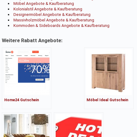
Möbel Angebote & Kaufberatung
Kolonialstil Angebote & Kaufberatung
Designermöbel Angebote & Kaufberatung
Massivholzmöbel Angebote & Kaufberatung
Kommoden & Sideboards Angebote & Kaufberatung
Weitere Rabatt Angebote:
Home24 Gutschein
Möbel Ideal Gutschein