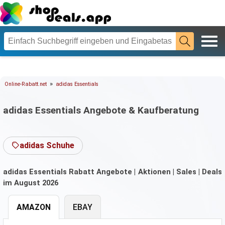
»
Online-Rabatt.net
adidas Essentials
adidas Essentials Angebote & Kaufberatung
adidas Schuhe
adidas Essentials Rabatt Angebote | Aktionen | Sales | Deals
im August 2026
AMAZON
EBAY