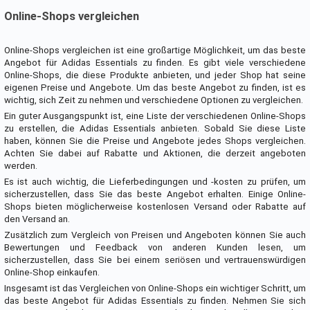
Online-Shops vergleichen
Online-Shops vergleichen ist eine großartige Möglichkeit, um das beste
Angebot für Adidas Essentials zu finden. Es gibt viele verschiedene
Online-Shops, die diese Produkte anbieten, und jeder Shop hat seine
eigenen Preise und Angebote. Um das beste Angebot zu finden, ist es
wichtig, sich Zeit zu nehmen und verschiedene Optionen zu vergleichen.
Ein guter Ausgangspunkt ist, eine Liste der verschiedenen Online-Shops
zu erstellen, die Adidas Essentials anbieten. Sobald Sie diese Liste
haben, können Sie die Preise und Angebote jedes Shops vergleichen.
Achten Sie dabei auf Rabatte und Aktionen, die derzeit angeboten
werden.
Es ist auch wichtig, die Lieferbedingungen und -kosten zu prüfen, um
sicherzustellen, dass Sie das beste Angebot erhalten. Einige Online-
Shops bieten möglicherweise kostenlosen Versand oder Rabatte auf
den Versand an.
Zusätzlich zum Vergleich von Preisen und Angeboten können Sie auch
Bewertungen und Feedback von anderen Kunden lesen, um
sicherzustellen, dass Sie bei einem seriösen und vertrauenswürdigen
Online-Shop einkaufen.
Insgesamt ist das Vergleichen von Online-Shops ein wichtiger Schritt, um
das beste Angebot für Adidas Essentials zu finden. Nehmen Sie sich