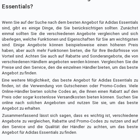
Essentials?
Wenn Sie auf der Suche nach dem besten Angebot für Adidas Essentials
sind, gibt es einige Dinge, die Sie berücksichtigen sollten. Zunächst
einmal sollten Sie die verschiedenen Angebote vergleichen und sich
überlegen, welche Funktionen und Eigenschaften für Sie am wichtigsten
sind. Einige Angebote können beispielsweise einen höheren Preis
haben, aber auch mehr Funktionen bieten, die für Ihre Bedürfnisse von
Vorteil sind. Achten Sie auch auf Rabatte und Sonderangebote, die von
verschiedenen Händlern angeboten werden können. Vergleichen Sie die
Preise und den Service, den die einzelnen Händler bieten, um das beste
Angebot zu finden.
Eine weitere Möglichkeit, das beste Angebot für Adidas Essentials zu
finden, ist die Verwendung von Gutscheinen oder Promo-Codes. Viele
Online-Händler bieten solche Codes an, die Ihnen einen Rabatt auf den
Preis oder sogar kostenlose Versandkosten bieten können. Suchen Sie
online nach solchen Angeboten und nutzen Sie sie, um das beste
Angebot zu erhalten.
Zusammenfassend lässt sich sagen, dass es wichtig ist, verschiedene
Angebote zu vergleichen, Rabatte und Promo-Codes zu nutzen und auf
den Service und die Qualität der Händler zu achten, um das beste
Angebot für Adidas Essentials zu finden.