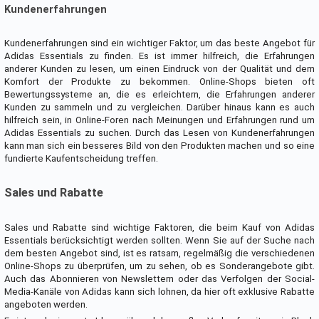
Kundenerfahrungen
Kundenerfahrungen sind ein wichtiger Faktor, um das beste Angebot für
Adidas Essentials zu finden. Es ist immer hilfreich, die Erfahrungen
anderer Kunden zu lesen, um einen Eindruck von der Qualität und dem
Komfort der Produkte zu bekommen. Online-Shops bieten oft
Bewertungssysteme an, die es erleichtern, die Erfahrungen anderer
Kunden zu sammeln und zu vergleichen. Darüber hinaus kann es auch
hilfreich sein, in Online-Foren nach Meinungen und Erfahrungen rund um
Adidas Essentials zu suchen. Durch das Lesen von Kundenerfahrungen
kann man sich ein besseres Bild von den Produkten machen und so eine
fundierte Kaufentscheidung treffen.
Sales und Rabatte
Sales und Rabatte sind wichtige Faktoren, die beim Kauf von Adidas
Essentials berücksichtigt werden sollten. Wenn Sie auf der Suche nach
dem besten Angebot sind, ist es ratsam, regelmäßig die verschiedenen
Online-Shops zu überprüfen, um zu sehen, ob es Sonderangebote gibt.
Auch das Abonnieren von Newslettern oder das Verfolgen der Social-
Media-Kanäle von Adidas kann sich lohnen, da hier oft exklusive Rabatte
angeboten werden.