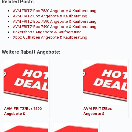
Related Posts
AVM FRITZ!Box 7530 Angebote & Kaufberatung
AVM FRITZ!Box Angebote & Kaufberatung
AVM FRITZ!Box 7590 Angebote & Kaufberatung
AVM FRITZ!Box 7490 Angebote & Kaufberatung
Boxershorts Angebote & Kaufberatung
Xbox Guthaben Angebote & Kaufberatung
Weitere Rabatt Angebote:
AVM FRITZ!Box 7590
AVM FRITZ!Box
Angebote &
Angebote &
Kaufberatung
Kaufberatung