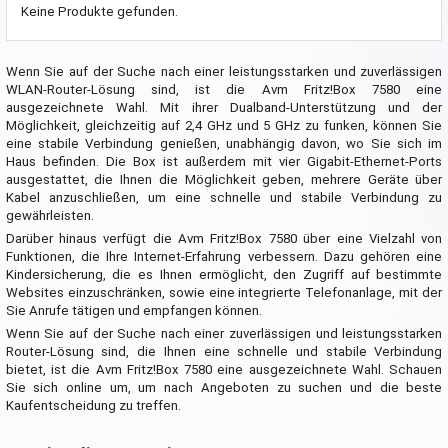
Keine Produkte gefunden.
Wenn Sie auf der Suche nach einer leistungsstarken und zuverlässigen
WLAN-Router-Lösung sind, ist die Avm Fritz!Box 7580 eine
ausgezeichnete Wahl. Mit ihrer Dualband-Unterstützung und der
Möglichkeit, gleichzeitig auf 2,4 GHz und 5 GHz zu funken, können Sie
eine stabile Verbindung genießen, unabhängig davon, wo Sie sich im
Haus befinden. Die Box ist außerdem mit vier Gigabit-Ethernet-Ports
ausgestattet, die Ihnen die Möglichkeit geben, mehrere Geräte über
Kabel anzuschließen, um eine schnelle und stabile Verbindung zu
gewährleisten.
Darüber hinaus verfügt die Avm Fritz!Box 7580 über eine Vielzahl von
Funktionen, die Ihre Internet-Erfahrung verbessern. Dazu gehören eine
Kindersicherung, die es Ihnen ermöglicht, den Zugriff auf bestimmte
Websites einzuschränken, sowie eine integrierte Telefonanlage, mit der
Sie Anrufe tätigen und empfangen können.
Wenn Sie auf der Suche nach einer zuverlässigen und leistungsstarken
Router-Lösung sind, die Ihnen eine schnelle und stabile Verbindung
bietet, ist die Avm Fritz!Box 7580 eine ausgezeichnete Wahl. Schauen
Sie sich online um, um nach Angeboten zu suchen und die beste
Kaufentscheidung zu treffen.