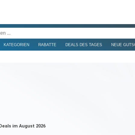
KATEGORIEN
RABATTE
DEALS DES TAGES
NEUE GUTS
 Deals im August 2026