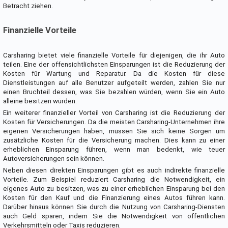
Betracht ziehen.
Finanzielle Vorteile
Carsharing bietet viele finanzielle Vorteile für diejenigen, die ihr Auto
teilen. Eine der offensichtlichsten Einsparungen ist die Reduzierung der
Kosten für Wartung und Reparatur. Da die Kosten für diese
Dienstleistungen auf alle Benutzer aufgeteilt werden, zahlen Sie nur
einen Bruchteil dessen, was Sie bezahlen würden, wenn Sie ein Auto
alleine besitzen würden.
Ein weiterer finanzieller Vorteil von Carsharing ist die Reduzierung der
Kosten für Versicherungen. Da die meisten Carsharing-Unternehmen ihre
eigenen Versicherungen haben, müssen Sie sich keine Sorgen um
zusätzliche Kosten für die Versicherung machen. Dies kann zu einer
erheblichen Einsparung führen, wenn man bedenkt, wie teuer
Autoversicherungen sein können.
Neben diesen direkten Einsparungen gibt es auch indirekte finanzielle
Vorteile. Zum Beispiel reduziert Carsharing die Notwendigkeit, ein
eigenes Auto zu besitzen, was zu einer erheblichen Einsparung bei den
Kosten für den Kauf und die Finanzierung eines Autos führen kann.
Darüber hinaus können Sie durch die Nutzung von Carsharing-Diensten
auch Geld sparen, indem Sie die Notwendigkeit von öffentlichen
Verkehrsmitteln oder Taxis reduzieren.