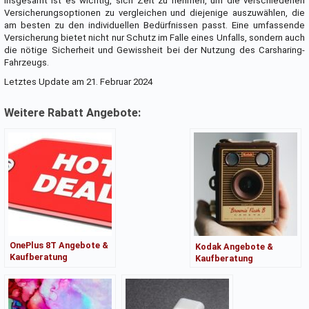
Insgesamt ist es wichtig, sich Zeit zu nehmen, um die verschiedenen
Versicherungsoptionen zu vergleichen und diejenige auszuwählen, die
am besten zu den individuellen Bedürfnissen passt. Eine umfassende
Versicherung bietet nicht nur Schutz im Falle eines Unfalls, sondern auch
die nötige Sicherheit und Gewissheit bei der Nutzung des Carsharing-
Fahrzeugs.
Letztes Update am 21. Februar 2024
Weitere Rabatt Angebote:
OnePlus 8T Angebote &
Kodak Angebote &
Kaufberatung
Kaufberatung