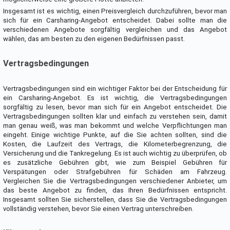
Insgesamt ist es wichtig, einen Preisvergleich durchzuführen, bevor man
sich für ein Carsharing-Angebot entscheidet. Dabei sollte man die
verschiedenen Angebote sorgfältig vergleichen und das Angebot
wählen, das am besten zu den eigenen Bedürfnissen passt.
Vertragsbedingungen
Vertragsbedingungen sind ein wichtiger Faktor bei der Entscheidung für
ein Carsharing-Angebot. Es ist wichtig, die Vertragsbedingungen
sorgfältig zu lesen, bevor man sich für ein Angebot entscheidet. Die
Vertragsbedingungen sollten klar und einfach zu verstehen sein, damit
man genau weiß, was man bekommt und welche Verpflichtungen man
eingeht. Einige wichtige Punkte, auf die Sie achten sollten, sind die
Kosten, die Laufzeit des Vertrags, die Kilometerbegrenzung, die
Versicherung und die Tankregelung. Es ist auch wichtig zu überprüfen, ob
es zusätzliche Gebühren gibt, wie zum Beispiel Gebühren für
Verspätungen oder Strafgebühren für Schäden am Fahrzeug.
Vergleichen Sie die Vertragsbedingungen verschiedener Anbieter, um
das beste Angebot zu finden, das Ihren Bedürfnissen entspricht.
Insgesamt sollten Sie sicherstellen, dass Sie die Vertragsbedingungen
vollständig verstehen, bevor Sie einen Vertrag unterschreiben.