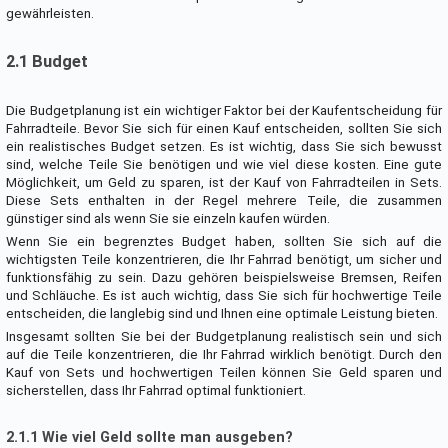
gewährleisten.
2.1 Budget
Die Budgetplanung ist ein wichtiger Faktor bei der Kaufentscheidung für
Fahrradteile. Bevor Sie sich für einen Kauf entscheiden, sollten Sie sich
ein realistisches Budget setzen. Es ist wichtig, dass Sie sich bewusst
sind, welche Teile Sie benötigen und wie viel diese kosten. Eine gute
Möglichkeit, um Geld zu sparen, ist der Kauf von Fahrradteilen in Sets.
Diese Sets enthalten in der Regel mehrere Teile, die zusammen
günstiger sind als wenn Sie sie einzeln kaufen würden.
Wenn Sie ein begrenztes Budget haben, sollten Sie sich auf die
wichtigsten Teile konzentrieren, die Ihr Fahrrad benötigt, um sicher und
funktionsfähig zu sein. Dazu gehören beispielsweise Bremsen, Reifen
und Schläuche. Es ist auch wichtig, dass Sie sich für hochwertige Teile
entscheiden, die langlebig sind und Ihnen eine optimale Leistung bieten.
Insgesamt sollten Sie bei der Budgetplanung realistisch sein und sich
auf die Teile konzentrieren, die Ihr Fahrrad wirklich benötigt. Durch den
Kauf von Sets und hochwertigen Teilen können Sie Geld sparen und
sicherstellen, dass Ihr Fahrrad optimal funktioniert.
2.1.1 Wie viel Geld sollte man ausgeben?