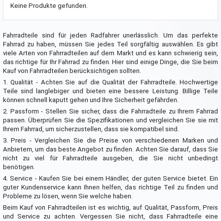
Keine Produkte gefunden.
Fahrradteile sind für jeden Radfahrer unerlässlich. Um das perfekte
Fahrrad zu haben, müssen Sie jedes Teil sorgfältig auswählen. Es gibt
viele Arten von Fahrradteilen auf dem Markt und es kann schwierig sein,
das richtige für Ihr Fahrrad zu finden. Hier sind einige Dinge, die Sie beim
Kauf von Fahrradteilen berücksichtigen sollten.
1. Qualität - Achten Sie auf die Qualität der Fahrradteile. Hochwertige
Teile sind langlebiger und bieten eine bessere Leistung. Billige Teile
können schnell kaputt gehen und Ihre Sicherheit gefährden.
2. Passform - Stellen Sie sicher, dass die Fahrradteile zu Ihrem Fahrrad
passen. Überprüfen Sie die Spezifikationen und vergleichen Sie sie mit
Ihrem Fahrrad, um sicherzustellen, dass sie kompatibel sind.
3. Preis - Vergleichen Sie die Preise von verschiedenen Marken und
Anbietern, um das beste Angebot zu finden. Achten Sie darauf, dass Sie
nicht zu viel für Fahrradteile ausgeben, die Sie nicht unbedingt
benötigen.
4. Service - Kaufen Sie bei einem Händler, der guten Service bietet. Ein
guter Kundenservice kann Ihnen helfen, das richtige Teil zu finden und
Probleme zu lösen, wenn Sie welche haben.
Beim Kauf von Fahrradteilen ist es wichtig, auf Qualität, Passform, Preis
und Service zu achten. Vergessen Sie nicht, dass Fahrradteile eine