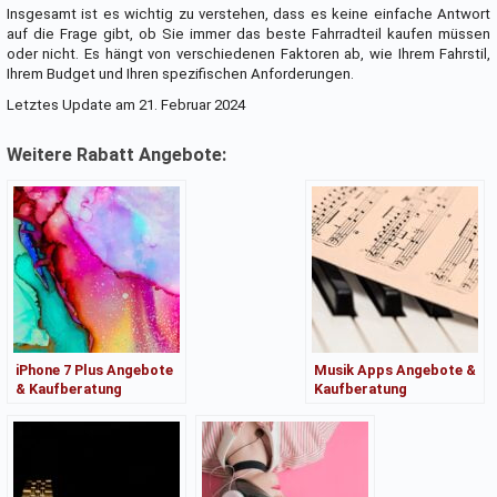
Insgesamt ist es wichtig zu verstehen, dass es keine einfache Antwort
auf die Frage gibt, ob Sie immer das beste Fahrradteil kaufen müssen
oder nicht. Es hängt von verschiedenen Faktoren ab, wie Ihrem Fahrstil,
Ihrem Budget und Ihren spezifischen Anforderungen.
Letztes Update am 21. Februar 2024
Weitere Rabatt Angebote:
iPhone 7 Plus Angebote
Musik Apps Angebote &
& Kaufberatung
Kaufberatung