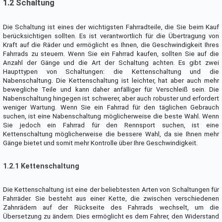
1.2 Schaltung
Die Schaltung ist eines der wichtigsten Fahrradteile, die Sie beim Kauf
berücksichtigen sollten. Es ist verantwortlich für die Übertragung von
Kraft auf die Räder und ermöglicht es Ihnen, die Geschwindigkeit Ihres
Fahrrads zu steuern. Wenn Sie ein Fahrrad kaufen, sollten Sie auf die
Anzahl der Gänge und die Art der Schaltung achten. Es gibt zwei
Haupttypen von Schaltungen: die Kettenschaltung und die
Nabenschaltung. Die Kettenschaltung ist leichter, hat aber auch mehr
bewegliche Teile und kann daher anfälliger für Verschleiß sein. Die
Nabenschaltung hingegen ist schwerer, aber auch robuster und erfordert
weniger Wartung. Wenn Sie ein Fahrrad für den täglichen Gebrauch
suchen, ist eine Nabenschaltung möglicherweise die beste Wahl. Wenn
Sie jedoch ein Fahrrad für den Rennsport suchen, ist eine
Kettenschaltung möglicherweise die bessere Wahl, da sie Ihnen mehr
Gänge bietet und somit mehr Kontrolle über Ihre Geschwindigkeit.
1.2.1 Kettenschaltung
Die Kettenschaltung ist eine der beliebtesten Arten von Schaltungen für
Fahrräder. Sie besteht aus einer Kette, die zwischen verschiedenen
Zahnrädern auf der Rückseite des Fahrrads wechselt, um die
Übersetzung zu ändern. Dies ermöglicht es dem Fahrer, den Widerstand