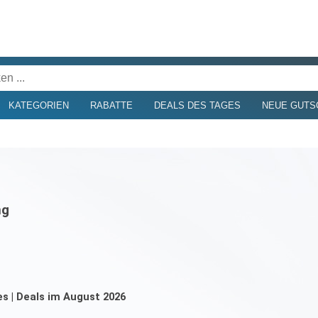
KATEGORIEN
RABATTE
DEALS DES TAGES
NEUE GUTS
ng
es | Deals im August 2026