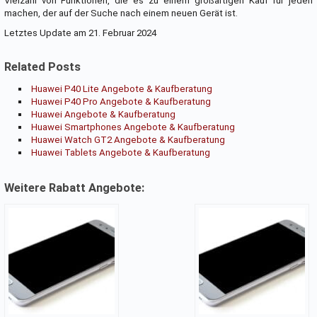
Vielzahl von Funktionen, die es zu einem großartigen Kauf für jeden
machen, der auf der Suche nach einem neuen Gerät ist.
Letztes Update am 21. Februar 2024
Related Posts
Huawei P40 Lite Angebote & Kaufberatung
Huawei P40 Pro Angebote & Kaufberatung
Huawei Angebote & Kaufberatung
Huawei Smartphones Angebote & Kaufberatung
Huawei Watch GT2 Angebote & Kaufberatung
Huawei Tablets Angebote & Kaufberatung
Weitere Rabatt Angebote: