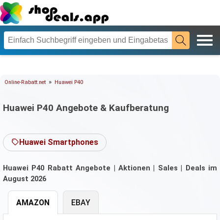
»
Online-Rabatt.net
Huawei P40
Huawei P40 Angebote & Kaufberatung
Huawei Smartphones
Huawei P40 Rabatt Angebote | Aktionen | Sales | Deals im
August 2026
AMAZON
EBAY