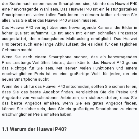
der Suche nach einem neuen Smartphone sind, könnte das Huawei P40
eine hervorragende Wahl sein. Das Huawei P40 ist ein leistungsstarkes
Smartphone mit vielen tollen Funktionen. In diesem Artikel erfahren Sie
alles, was Sie über das Huawei P40 wissen müssen.
Das Huawei P40 verfügt über eine hervorragende Kamera, die Bilder in
hoher Qualität aufnimmt. Es ist auch mit einem schnellen Prozessor
ausgestattet, der reibungsloses Multitasking ermöglicht. Das Huawei
P40 bietet auch eine lange Akkulaufzeit, die es ideal für den täglichen
Gebrauch macht.
Wenn Sie nach einem Smartphone suchen, das ein hervorragendes
Preis-Leistungs-Verhältnis bietet, dann könnte das Huawei P40 genau
das Richtige für Sie sein. Mit seinen vielen Funktionen und einem
erschwinglichen Preis ist es eine großartige Wahl für jeden, der ein
neues Smartphone sucht.
Wenn Sie sich für das Huawei P40 entscheiden, sollten Sie sicherstellen,
dass Sie das beste Angebot finden. Vergleichen Sie die Preise und
Angebote von verschiedenen Anbietern, um sicherzustellen, dass Sie
das beste Angebot erhalten. Wenn Sie ein gutes Angebot finden,
können Sie sicher sein, dass Sie ein großartiges Smartphone zu einem
erschwinglichen Preis erhalten haben.
1.1 Warum der Huawei P40?