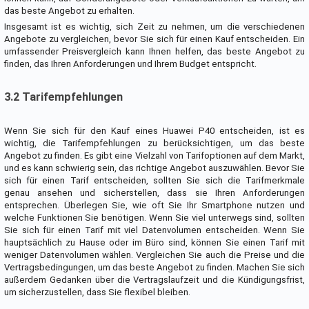
das beste Angebot zu erhalten.
Insgesamt ist es wichtig, sich Zeit zu nehmen, um die verschiedenen
Angebote zu vergleichen, bevor Sie sich für einen Kauf entscheiden. Ein
umfassender Preisvergleich kann Ihnen helfen, das beste Angebot zu
finden, das Ihren Anforderungen und Ihrem Budget entspricht.
3.2 Tarifempfehlungen
Wenn Sie sich für den Kauf eines Huawei P40 entscheiden, ist es
wichtig, die Tarifempfehlungen zu berücksichtigen, um das beste
Angebot zu finden. Es gibt eine Vielzahl von Tarifoptionen auf dem Markt,
und es kann schwierig sein, das richtige Angebot auszuwählen. Bevor Sie
sich für einen Tarif entscheiden, sollten Sie sich die Tarifmerkmale
genau ansehen und sicherstellen, dass sie Ihren Anforderungen
entsprechen. Überlegen Sie, wie oft Sie Ihr Smartphone nutzen und
welche Funktionen Sie benötigen. Wenn Sie viel unterwegs sind, sollten
Sie sich für einen Tarif mit viel Datenvolumen entscheiden. Wenn Sie
hauptsächlich zu Hause oder im Büro sind, können Sie einen Tarif mit
weniger Datenvolumen wählen. Vergleichen Sie auch die Preise und die
Vertragsbedingungen, um das beste Angebot zu finden. Machen Sie sich
außerdem Gedanken über die Vertragslaufzeit und die Kündigungsfrist,
um sicherzustellen, dass Sie flexibel bleiben.