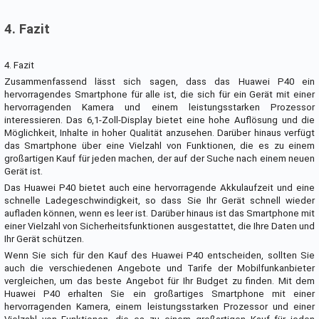
4. Fazit
4. Fazit
Zusammenfassend lässt sich sagen, dass das Huawei P40 ein
hervorragendes Smartphone für alle ist, die sich für ein Gerät mit einer
hervorragenden Kamera und einem leistungsstarken Prozessor
interessieren. Das 6,1-Zoll-Display bietet eine hohe Auflösung und die
Möglichkeit, Inhalte in hoher Qualität anzusehen. Darüber hinaus verfügt
das Smartphone über eine Vielzahl von Funktionen, die es zu einem
großartigen Kauf für jeden machen, der auf der Suche nach einem neuen
Gerät ist.
Das Huawei P40 bietet auch eine hervorragende Akkulaufzeit und eine
schnelle Ladegeschwindigkeit, so dass Sie Ihr Gerät schnell wieder
aufladen können, wenn es leer ist. Darüber hinaus ist das Smartphone mit
einer Vielzahl von Sicherheitsfunktionen ausgestattet, die Ihre Daten und
Ihr Gerät schützen.
Wenn Sie sich für den Kauf des Huawei P40 entscheiden, sollten Sie
auch die verschiedenen Angebote und Tarife der Mobilfunkanbieter
vergleichen, um das beste Angebot für Ihr Budget zu finden. Mit dem
Huawei P40 erhalten Sie ein großartiges Smartphone mit einer
hervorragenden Kamera, einem leistungsstarken Prozessor und einer