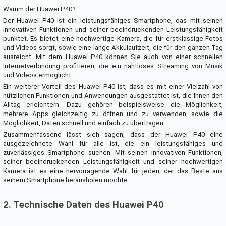
Warum der Huawei P40?
Der Huawei P40 ist ein leistungsfähiges Smartphone, das mit seinen
innovativen Funktionen und seiner beeindruckenden Leistungsfähigkeit
punktet. Es bietet eine hochwertige Kamera, die für erstklassige Fotos
und Videos sorgt, sowie eine lange Akkulaufzeit, die für den ganzen Tag
ausreicht. Mit dem Huawei P40 können Sie auch von einer schnellen
Internetverbindung profitieren, die ein nahtloses Streaming von Musik
und Videos ermöglicht.
Ein weiterer Vorteil des Huawei P40 ist, dass es mit einer Vielzahl von
nützlichen Funktionen und Anwendungen ausgestattet ist, die Ihnen den
Alltag erleichtern. Dazu gehören beispielsweise die Möglichkeit,
mehrere Apps gleichzeitig zu öffnen und zu verwenden, sowie die
Möglichkeit, Daten schnell und einfach zu übertragen.
Zusammenfassend lässt sich sagen, dass der Huawei P40 eine
ausgezeichnete Wahl für alle ist, die ein leistungsfähiges und
zuverlässiges Smartphone suchen. Mit seinen innovativen Funktionen,
seiner beeindruckenden Leistungsfähigkeit und seiner hochwertigen
Kamera ist es eine hervorragende Wahl für jeden, der das Beste aus
seinem Smartphone herausholen möchte.
2. Technische Daten des Huawei P40