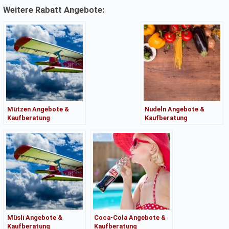
Weitere Rabatt Angebote:
Mützen Angebote &
Nudeln Angebote &
Kaufberatung
Kaufberatung
Müsli Angebote &
Coca-Cola Angebote &
Kaufberatung
Kaufberatung