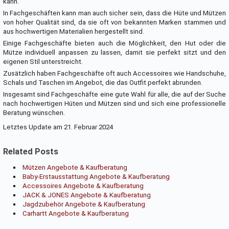
kann.
In Fachgeschäften kann man auch sicher sein, dass die Hüte und Mützen
von hoher Qualität sind, da sie oft von bekannten Marken stammen und
aus hochwertigen Materialien hergestellt sind.
Einige Fachgeschäfte bieten auch die Möglichkeit, den Hut oder die
Mütze individuell anpassen zu lassen, damit sie perfekt sitzt und den
eigenen Stil unterstreicht.
Zusätzlich haben Fachgeschäfte oft auch Accessoires wie Handschuhe,
Schals und Taschen im Angebot, die das Outfit perfekt abrunden.
Insgesamt sind Fachgeschäfte eine gute Wahl für alle, die auf der Suche
nach hochwertigen Hüten und Mützen sind und sich eine professionelle
Beratung wünschen.
Letztes Update am 21. Februar 2024
Related Posts
Mützen Angebote & Kaufberatung
Baby-Erstausstattung Angebote & Kaufberatung
Accessoires Angebote & Kaufberatung
JACK & JONES Angebote & Kaufberatung
Jagdzubehör Angebote & Kaufberatung
Carhartt Angebote & Kaufberatung