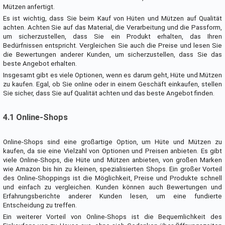
Mützen anfertigt.
Es ist wichtig, dass Sie beim Kauf von Hüten und Mützen auf Qualität
achten. Achten Sie auf das Material, die Verarbeitung und die Passform,
um sicherzustellen, dass Sie ein Produkt erhalten, das Ihren
Bedürfnissen entspricht. Vergleichen Sie auch die Preise und lesen Sie
die Bewertungen anderer Kunden, um sicherzustellen, dass Sie das
beste Angebot erhalten.
Insgesamt gibt es viele Optionen, wenn es darum geht, Hüte und Mützen
zu kaufen. Egal, ob Sie online oder in einem Geschäft einkaufen, stellen
Sie sicher, dass Sie auf Qualität achten und das beste Angebot finden.
4.1 Online-Shops
Online-Shops sind eine großartige Option, um Hüte und Mützen zu
kaufen, da sie eine Vielzahl von Optionen und Preisen anbieten. Es gibt
viele Online-Shops, die Hüte und Mützen anbieten, von großen Marken
wie Amazon bis hin zu kleinen, spezialisierten Shops. Ein großer Vorteil
des Online-Shoppings ist die Möglichkeit, Preise und Produkte schnell
und einfach zu vergleichen. Kunden können auch Bewertungen und
Erfahrungsberichte anderer Kunden lesen, um eine fundierte
Entscheidung zu treffen.
Ein weiterer Vorteil von Online-Shops ist die Bequemlichkeit des