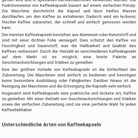
Funktionsweise von Kaffeekapseln basiert auf einem einfachen Prinzip:
Die Maschine durchsticht die Kapsel und lässt heißes Wasser
durchlaufen, um den Kaffee zu extrahieren. Dadurch wird ein leckerer,
frischer Kaffee zubereitet, der schnell und einfach genossen werden
kann.
Die meisten Kaffeekapseln bestehen aus Aluminium oder Kunststoff und
sind mit einer dichten Folie versiegelt. Dies schützt den Kaffee vor
Feuchtigkeit und Sauerstoff, was die Haltbarkeit und Qualität des
Kaffees verbessert. Durch die Vielzahl an verschiedenen Kaffeekapseln
auf dem Markt ist es möglich, eine breite Palette an
Geschmacksrichtungen und Stärken zu genießen.
Eine der größten Vorteile von Kaffeekapseln ist die Einfachheit der
Zubereitung. Die Maschinen sind einfach zu bedienen und benötigen
keine besondere Ausbildung oder Fähigkeiten. Darüber hinaus ist die
Reinigung der Maschinen und die Entsorgung der Kapseln sehr einfach.
Insgesamt sind Kaffeekapseln eine praktische und leckere Art, Kaffee
zu genießen. Mit einer Vielzahl von Geschmacksrichtungen und Stärken
sowie der einfachen Zubereitung sind sie eine perfekte Wahl für jeden
Kaffeeliebhaber.
Unterschiedliche Arten von Kaffeekapseln