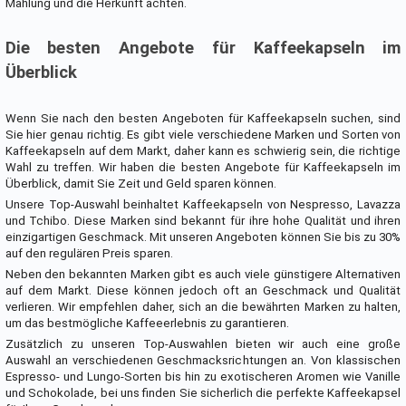
Mahlung und die Herkunft achten.
Die besten Angebote für Kaffeekapseln im
Überblick
Wenn Sie nach den besten Angeboten für Kaffeekapseln suchen, sind
Sie hier genau richtig. Es gibt viele verschiedene Marken und Sorten von
Kaffeekapseln auf dem Markt, daher kann es schwierig sein, die richtige
Wahl zu treffen. Wir haben die besten Angebote für Kaffeekapseln im
Überblick, damit Sie Zeit und Geld sparen können.
Unsere Top-Auswahl beinhaltet Kaffeekapseln von Nespresso, Lavazza
und Tchibo. Diese Marken sind bekannt für ihre hohe Qualität und ihren
einzigartigen Geschmack. Mit unseren Angeboten können Sie bis zu 30%
auf den regulären Preis sparen.
Neben den bekannten Marken gibt es auch viele günstigere Alternativen
auf dem Markt. Diese können jedoch oft an Geschmack und Qualität
verlieren. Wir empfehlen daher, sich an die bewährten Marken zu halten,
um das bestmögliche Kaffeeerlebnis zu garantieren.
Zusätzlich zu unseren Top-Auswahlen bieten wir auch eine große
Auswahl an verschiedenen Geschmacksrichtungen an. Von klassischen
Espresso- und Lungo-Sorten bis hin zu exotischeren Aromen wie Vanille
und Schokolade, bei uns finden Sie sicherlich die perfekte Kaffeekapsel