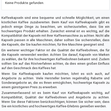
Keine Produkte gefunden.
Kaffeekapseln sind eine bequeme und schnelle Möglichkeit, um einen
köstlichen Kaffee zuzubereiten. Beim Kauf von Kaffeekapseln gibt es
jedoch einige Dinge zu beachten, um sicherzustellen, dass Sie ein
hochwertiges Produkt erhalten. Zunächst einmal ist es wichtig, auf die
Kompatibilität der Kapseln mit Ihrer Kaffeemaschine zu achten. Nicht alle
Kapseln passen in alle Maschinen, daher sollten Sie sicherstellen, dass
die Kapseln, die Sie kaufen möchten, für Ihre Maschine geeignet sind.
Ein weiterer wichtiger Faktor ist die Qualität der Kaffeebohnen, die für
die Kapseln verwendet werden. Achten Sie darauf, Kapseln von Marken
zu wählen, die für ihre hochwertigen Kaffeebohnen bekannt sind. Zudem
sollten Sie auf das Röstverfahren achten, da dies einen großen Einfluss
auf den Geschmack des Kaffees hat.
Wenn Sie Kaffeekapseln kaufen möchten, lohnt es sich auch, auf
Angebote zu achten. Viele Hersteller bieten regelmäßig Rabatte und
Sonderangebote an, die es Ihnen ermöglichen, hochwertige Kapseln zu
einem günstigeren Preis zu erwerben.
Zusammenfassend ist es beim Kauf von Kaffeekapseln wichtig, auf
Kompatibilität, Qualität der Kaffeebohnen und Angebote zu achten.
Wenn Sie diese Faktoren berücksichtigen, können Sie sicher sein, dass
Sie ein köstliches und hochwertiges Kaffee-Erlebnis genießen werden.