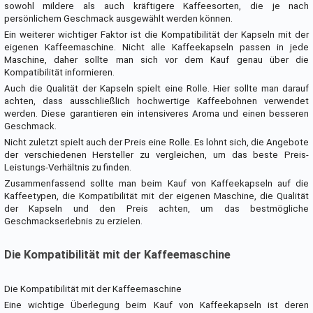
sowohl mildere als auch kräftigere Kaffeesorten, die je nach
persönlichem Geschmack ausgewählt werden können.
Ein weiterer wichtiger Faktor ist die Kompatibilität der Kapseln mit der
eigenen Kaffeemaschine. Nicht alle Kaffeekapseln passen in jede
Maschine, daher sollte man sich vor dem Kauf genau über die
Kompatibilität informieren.
Auch die Qualität der Kapseln spielt eine Rolle. Hier sollte man darauf
achten, dass ausschließlich hochwertige Kaffeebohnen verwendet
werden. Diese garantieren ein intensiveres Aroma und einen besseren
Geschmack.
Nicht zuletzt spielt auch der Preis eine Rolle. Es lohnt sich, die Angebote
der verschiedenen Hersteller zu vergleichen, um das beste Preis-
Leistungs-Verhältnis zu finden.
Zusammenfassend sollte man beim Kauf von Kaffeekapseln auf die
Kaffeetypen, die Kompatibilität mit der eigenen Maschine, die Qualität
der Kapseln und den Preis achten, um das bestmögliche
Geschmackserlebnis zu erzielen.
Die Kompatibilität mit der Kaffeemaschine
Die Kompatibilität mit der Kaffeemaschine
Eine wichtige Überlegung beim Kauf von Kaffeekapseln ist deren