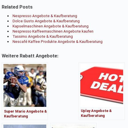
Related Posts
Nespresso Angebote & Kaufberatung
Dolce Gusto Angebote & Kaufberatung
Kapselmaschinen Angebote & Kaufberatung
Nespresso Kaffeemaschinen Angebote kaufen
Tassimo Angebote & Kaufberatung
Nescafé Kaffee Produkte Angebote & Kaufberatung
Weitere Rabatt Angebote:
Uplay Angebote &
Super Mario Angebote &
Kaufberatung
Kaufberatung