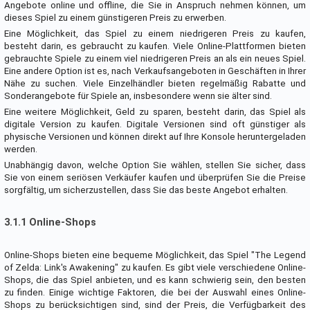
Angebote online und offline, die Sie in Anspruch nehmen können, um
dieses Spiel zu einem günstigeren Preis zu erwerben.
Eine Möglichkeit, das Spiel zu einem niedrigeren Preis zu kaufen,
besteht darin, es gebraucht zu kaufen. Viele Online-Plattformen bieten
gebrauchte Spiele zu einem viel niedrigeren Preis an als ein neues Spiel.
Eine andere Option ist es, nach Verkaufsangeboten in Geschäften in Ihrer
Nähe zu suchen. Viele Einzelhändler bieten regelmäßig Rabatte und
Sonderangebote für Spiele an, insbesondere wenn sie älter sind.
Eine weitere Möglichkeit, Geld zu sparen, besteht darin, das Spiel als
digitale Version zu kaufen. Digitale Versionen sind oft günstiger als
physische Versionen und können direkt auf Ihre Konsole heruntergeladen
werden.
Unabhängig davon, welche Option Sie wählen, stellen Sie sicher, dass
Sie von einem seriösen Verkäufer kaufen und überprüfen Sie die Preise
sorgfältig, um sicherzustellen, dass Sie das beste Angebot erhalten.
3.1.1 Online-Shops
Online-Shops bieten eine bequeme Möglichkeit, das Spiel "The Legend
of Zelda: Link's Awakening" zu kaufen. Es gibt viele verschiedene Online-
Shops, die das Spiel anbieten, und es kann schwierig sein, den besten
zu finden. Einige wichtige Faktoren, die bei der Auswahl eines Online-
Shops zu berücksichtigen sind, sind der Preis, die Verfügbarkeit des