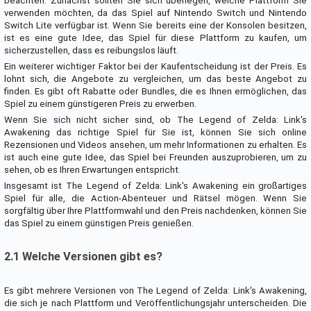
beachten. Zunächst sollten Sie sich überlegen, welche Plattform Sie
verwenden möchten, da das Spiel auf Nintendo Switch und Nintendo
Switch Lite verfügbar ist. Wenn Sie bereits eine der Konsolen besitzen,
ist es eine gute Idee, das Spiel für diese Plattform zu kaufen, um
sicherzustellen, dass es reibungslos läuft.
Ein weiterer wichtiger Faktor bei der Kaufentscheidung ist der Preis. Es
lohnt sich, die Angebote zu vergleichen, um das beste Angebot zu
finden. Es gibt oft Rabatte oder Bundles, die es Ihnen ermöglichen, das
Spiel zu einem günstigeren Preis zu erwerben.
Wenn Sie sich nicht sicher sind, ob The Legend of Zelda: Link's
Awakening das richtige Spiel für Sie ist, können Sie sich online
Rezensionen und Videos ansehen, um mehr Informationen zu erhalten. Es
ist auch eine gute Idee, das Spiel bei Freunden auszuprobieren, um zu
sehen, ob es Ihren Erwartungen entspricht.
Insgesamt ist The Legend of Zelda: Link's Awakening ein großartiges
Spiel für alle, die Action-Abenteuer und Rätsel mögen. Wenn Sie
sorgfältig über Ihre Plattformwahl und den Preis nachdenken, können Sie
das Spiel zu einem günstigen Preis genießen.
2.1 Welche Versionen gibt es?
Es gibt mehrere Versionen von The Legend of Zelda: Link's Awakening,
die sich je nach Plattform und Veröffentlichungsjahr unterscheiden. Die