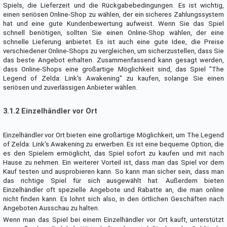
Spiels, die Lieferzeit und die Rückgabebedingungen. Es ist wichtig,
einen seriösen Online-Shop zu wählen, der ein sicheres Zahlungssystem
hat und eine gute Kundenbewertung aufweist. Wenn Sie das Spiel
schnell benötigen, sollten Sie einen Online-Shop wählen, der eine
schnelle Lieferung anbietet. Es ist auch eine gute Idee, die Preise
verschiedener Online-Shops zu vergleichen, um sicherzustellen, dass Sie
das beste Angebot erhalten. Zusammenfassend kann gesagt werden,
dass Online-Shops eine großartige Möglichkeit sind, das Spiel "The
Legend of Zelda: Link's Awakening" zu kaufen, solange Sie einen
seriösen und zuverlässigen Anbieter wählen.
3.1.2 Einzelhändler vor Ort
Einzelhändler vor Ort bieten eine großartige Möglichkeit, um The Legend
of Zelda: Link's Awakening zu erwerben. Es ist eine bequeme Option, die
es den Spielern ermöglicht, das Spiel sofort zu kaufen und mit nach
Hause zu nehmen. Ein weiterer Vorteil ist, dass man das Spiel vor dem
Kauf testen und ausprobieren kann. So kann man sicher sein, dass man
das richtige Spiel für sich ausgewählt hat. Außerdem bieten
Einzelhändler oft spezielle Angebote und Rabatte an, die man online
nicht finden kann. Es lohnt sich also, in den örtlichen Geschäften nach
Angeboten Ausschau zu halten.
Wenn man das Spiel bei einem Einzelhändler vor Ort kauft, unterstützt