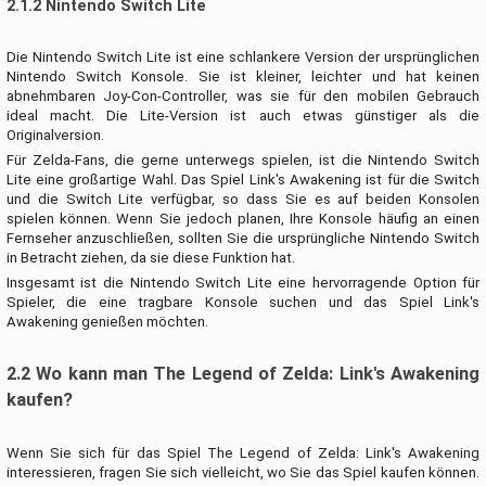
2.1.2 Nintendo Switch Lite
Die Nintendo Switch Lite ist eine schlankere Version der ursprünglichen
Nintendo Switch Konsole. Sie ist kleiner, leichter und hat keinen
abnehmbaren Joy-Con-Controller, was sie für den mobilen Gebrauch
ideal macht. Die Lite-Version ist auch etwas günstiger als die
Originalversion.
Für Zelda-Fans, die gerne unterwegs spielen, ist die Nintendo Switch
Lite eine großartige Wahl. Das Spiel Link's Awakening ist für die Switch
und die Switch Lite verfügbar, so dass Sie es auf beiden Konsolen
spielen können. Wenn Sie jedoch planen, Ihre Konsole häufig an einen
Fernseher anzuschließen, sollten Sie die ursprüngliche Nintendo Switch
in Betracht ziehen, da sie diese Funktion hat.
Insgesamt ist die Nintendo Switch Lite eine hervorragende Option für
Spieler, die eine tragbare Konsole suchen und das Spiel Link's
Awakening genießen möchten.
2.2 Wo kann man The Legend of Zelda: Link's Awakening
kaufen?
Wenn Sie sich für das Spiel The Legend of Zelda: Link's Awakening
interessieren, fragen Sie sich vielleicht, wo Sie das Spiel kaufen können.