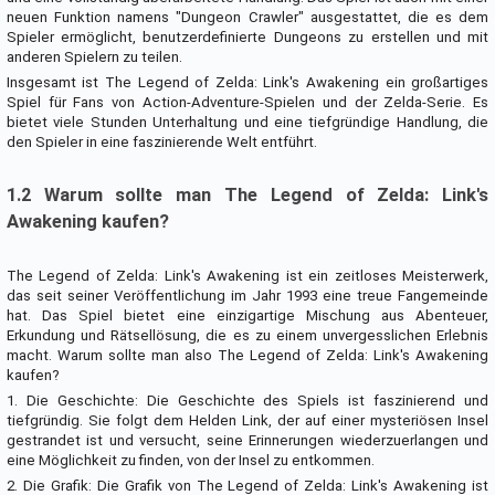
neuen Funktion namens "Dungeon Crawler" ausgestattet, die es dem
Spieler ermöglicht, benutzerdefinierte Dungeons zu erstellen und mit
anderen Spielern zu teilen.
Insgesamt ist The Legend of Zelda: Link's Awakening ein großartiges
Spiel für Fans von Action-Adventure-Spielen und der Zelda-Serie. Es
bietet viele Stunden Unterhaltung und eine tiefgründige Handlung, die
den Spieler in eine faszinierende Welt entführt.
1.2 Warum sollte man The Legend of Zelda: Link's
Awakening kaufen?
The Legend of Zelda: Link's Awakening ist ein zeitloses Meisterwerk,
das seit seiner Veröffentlichung im Jahr 1993 eine treue Fangemeinde
hat. Das Spiel bietet eine einzigartige Mischung aus Abenteuer,
Erkundung und Rätsellösung, die es zu einem unvergesslichen Erlebnis
macht. Warum sollte man also The Legend of Zelda: Link's Awakening
kaufen?
1. Die Geschichte: Die Geschichte des Spiels ist faszinierend und
tiefgründig. Sie folgt dem Helden Link, der auf einer mysteriösen Insel
gestrandet ist und versucht, seine Erinnerungen wiederzuerlangen und
eine Möglichkeit zu finden, von der Insel zu entkommen.
2. Die Grafik: Die Grafik von The Legend of Zelda: Link's Awakening ist