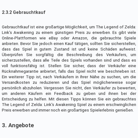
2.3.2 Gebrauchtkauf
Gebrauchtkauf ist eine großartige Möglichkeit, um The Legend of Zelda:
Link's Awakening zu einem günstigen Preis zu erwerben. Es gibt viele
Online-Plattformen wie eBay oder Amazon, die gebrauchte Spiele
anbieten. Bevor Sie jedoch einen Kauf tätigen, sollten Sie sicherstellen,
dass das Spiel in gutem Zustand ist und keine Schäden aufweist.
Überprüfen Sie sorgfältig die Beschreibung des Verkäufers, um
sicherzustellen, dass alle Teile des Spiels vorhanden sind und dass es
voll funktionsfähig ist. Stellen Sie sicher, dass der Verkäufer eine
Rücknahmegarantie anbietet, falls das Spiel nicht wie beschrieben ist.
Ein weiterer Tipp ist, nach Verkäufern in Ihrer Nähe zu suchen, um die
Versandkosten zu reduzieren und das Spiel möglicherweise sogar
persönlich abzuholen. Vergessen Sie nicht, den Verkäufer zu bewerten,
um anderen Käufern ein Feedback zu geben und ihnen bei der
Entscheidung zu helfen. Mit diesen Tipps können Sie ein gebrauchtes
The Legend of Zelda: Link's Awakening Spiel zu einem erschwinglichen
Preis erwerben und immer noch ein großartiges Spielerlebnis genießen.
3. Angebote