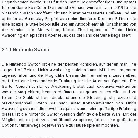
Originalversion wurde 1993 für den Game Boy veröffentlicht und später
für den Game Boy Color. Die neueste Version wurde im Jahr 2019 für die
Nintendo Switch veröffentlicht und bietet verbesserte Grafiken und ein
optimiertes Gameplay. Es gibt auch eine limitierte Dreamer Edition, die
eine spezielle Steelbook-Hülle und ein Artbook enthält. Unabhängig von
der Version, die Sie wählen, bietet The Legend of Zelda: Link's
Awakening ein episches Abenteuer, das die Fans der Serie begeistert.
2.1.1 Nintendo Switch
Die Nintendo Switch ist eine der besten Konsolen, auf denen man The
Legend of Zelda: Link's Awakening spielen kann. Mit ihren tragbaren
Eigenschaften und der Möglichkeit, es an den Fernseher anzuschließen,
bietet es eine hervorragende Erfahrung für alle Arten von Spielern. Die
Switch-Version von Link's Awakening bietet auch exklusive Funktionen
wie die Möglichkeit, benutzerdefinierte Dungeons zu erstellen und zu
teilen. Die Grafik ist beeindruckend und die Steuerung ist präzise und
reaktionsschnell. Wenn Sie nach einer Konsolenversion von Link's
Awakening suchen, die sowohl tragbar als auch eine großartige Erfahrung
bietet, ist die Nintendo Switch-Version definitiv die beste Wahl. Mit der
Möglichkeit, es jederzeit und überall zu spielen, ist es eine großartige
Option für unterwegs oder wenn Sie zu Hause spielen möchten.