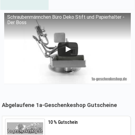
Schraubenmännchen Büro Deko Stift und Papierhalter -
Der Boss
Abgelaufene 1a-Geschenkeshop Gutscheine
10 % Gutschein