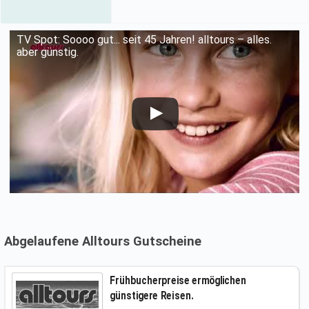
TV Spot: Soooo gut... seit 45 Jahren! alltours – alles.
aber günstig.
Abgelaufene Alltours Gutscheine
Frühbucherpreise ermöglichen
günstigere Reisen.