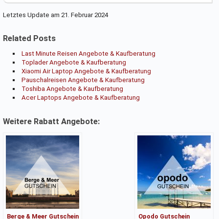
Letztes Update am 21. Februar 2024
Related Posts
Last Minute Reisen Angebote & Kaufberatung
Toplader Angebote & Kaufberatung
Xiaomi Air Laptop Angebote & Kaufberatung
Pauschalreisen Angebote & Kaufberatung
Toshiba Angebote & Kaufberatung
Acer Laptops Angebote & Kaufberatung
Weitere Rabatt Angebote:
Berge & Meer Gutschein
Opodo Gutschein