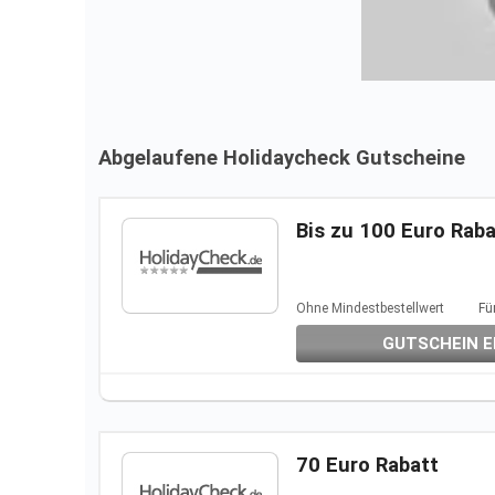
Abgelaufene Holidaycheck Gutscheine
Bis zu 100 Euro Raba
Ohne Mindestbestellwert
Fü
GUTSCHEIN E
70 Euro Rabatt