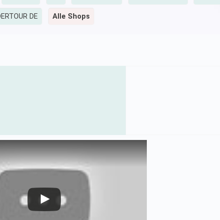
DERTOUR DE
Alle Shops