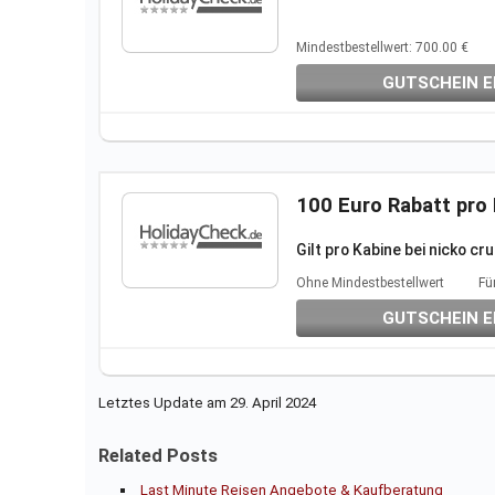
Mindestbestellwert: 700.00 €
GUTSCHEIN E
100 Euro Rabatt pro 
Gilt pro Kabine bei nicko
cru
Ohne Mindestbestellwert
Fü
GUTSCHEIN E
Letztes Update am 29. April 2024
Related Posts
Last Minute Reisen Angebote & Kaufberatung