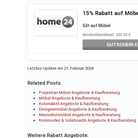
15% Rabatt auf Möb
Gilt auf
Möbel
Mindestbestellwert: 200.00 €
GUTSCHEIN E
Letztes Update am 21. Februar 2024
Related Posts
Polyrattan Möbel Angebote & Kaufberatung
Möbel Angebote & Kaufberatung
Kolonialstil Angebote & Kaufberatung
Designermöbel Angebote & Kaufberatung
Massivholzmöbel Angebote & Kaufberatung
Kommoden & Sideboards Angebote & Kaufberatung
Weitere Rabatt Angebote: