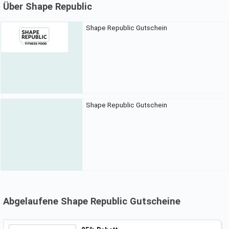
Über Shape Republic
Shape Republic Gutschein
Shape Republic Gutschein
Abgelaufene Shape Republic Gutscheine