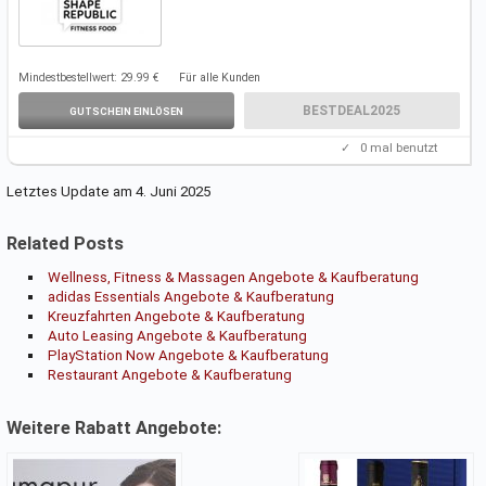
Mindestbestellwert: 29.99 €
Für alle Kunden
BESTDEAL2025
GUTSCHEIN EINLÖSEN
✓
0
mal benutzt
Letztes Update am 4. Juni 2025
Related Posts
Wellness, Fitness & Massagen Angebote & Kaufberatung
adidas Essentials Angebote & Kaufberatung
Kreuzfahrten Angebote & Kaufberatung
Auto Leasing Angebote & Kaufberatung
PlayStation Now Angebote & Kaufberatung
Restaurant Angebote & Kaufberatung
Weitere Rabatt Angebote: