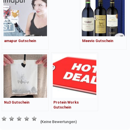
amapur Gutschein
Meevio Gutschein
Nu3 Gutschein
Protein Works
Gutschein
(Keine Bewertungen)