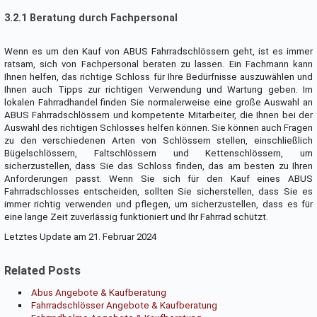
3.2.1 Beratung durch Fachpersonal
Wenn es um den Kauf von ABUS Fahrradschlössern geht, ist es immer
ratsam, sich von Fachpersonal beraten zu lassen. Ein Fachmann kann
Ihnen helfen, das richtige Schloss für Ihre Bedürfnisse auszuwählen und
Ihnen auch Tipps zur richtigen Verwendung und Wartung geben. Im
lokalen Fahrradhandel finden Sie normalerweise eine große Auswahl an
ABUS Fahrradschlössern und kompetente Mitarbeiter, die Ihnen bei der
Auswahl des richtigen Schlosses helfen können. Sie können auch Fragen
zu den verschiedenen Arten von Schlössern stellen, einschließlich
Bügelschlössern, Faltschlössern und Kettenschlössern, um
sicherzustellen, dass Sie das Schloss finden, das am besten zu Ihren
Anforderungen passt. Wenn Sie sich für den Kauf eines ABUS
Fahrradschlosses entscheiden, sollten Sie sicherstellen, dass Sie es
immer richtig verwenden und pflegen, um sicherzustellen, dass es für
eine lange Zeit zuverlässig funktioniert und Ihr Fahrrad schützt.
Letztes Update am 21. Februar 2024
Related Posts
Abus Angebote & Kaufberatung
Fahrradschlösser Angebote & Kaufberatung