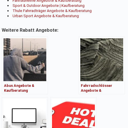
Fahrradhelme Angebote & Kaufberatung
Sport & Outdoor Angebote | Kaufberatung
Thule Fahrradträger Angebote & Kaufberatung
Urban Sport Angebote & Kaufberatung
Weitere Rabatt Angebote:
Abus Angebote &
Fahrradschlösser
Kaufberatung
Angebote &
Kaufberatung