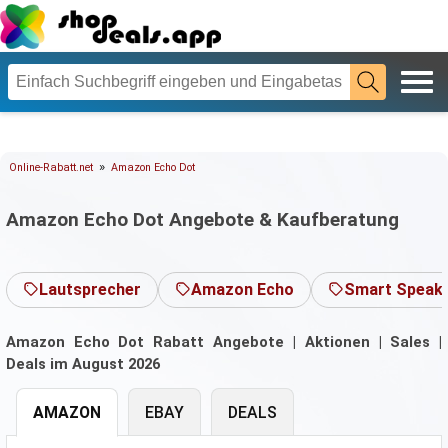
»
Online-Rabatt.net
Amazon Echo Dot
Amazon Echo Dot Angebote & Kaufberatung
Lautsprecher
Amazon Echo
Smart Speak
Amazon Echo Dot Rabatt Angebote | Aktionen | Sales |
Deals im August 2026
AMAZON
EBAY
DEALS