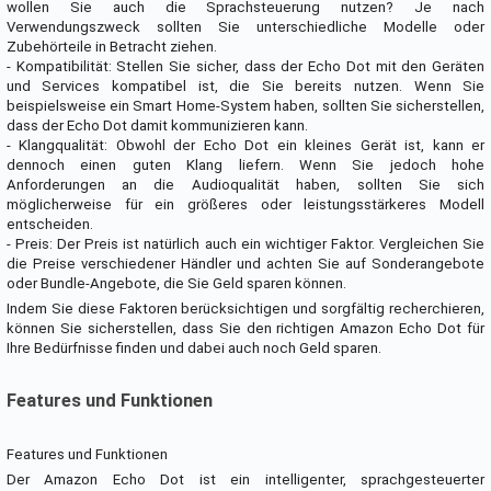
wollen Sie auch die Sprachsteuerung nutzen? Je nach
Verwendungszweck sollten Sie unterschiedliche Modelle oder
Zubehörteile in Betracht ziehen.
- Kompatibilität: Stellen Sie sicher, dass der Echo Dot mit den Geräten
und Services kompatibel ist, die Sie bereits nutzen. Wenn Sie
beispielsweise ein Smart Home-System haben, sollten Sie sicherstellen,
dass der Echo Dot damit kommunizieren kann.
- Klangqualität: Obwohl der Echo Dot ein kleines Gerät ist, kann er
dennoch einen guten Klang liefern. Wenn Sie jedoch hohe
Anforderungen an die Audioqualität haben, sollten Sie sich
möglicherweise für ein größeres oder leistungsstärkeres Modell
entscheiden.
- Preis: Der Preis ist natürlich auch ein wichtiger Faktor. Vergleichen Sie
die Preise verschiedener Händler und achten Sie auf Sonderangebote
oder Bundle-Angebote, die Sie Geld sparen können.
Indem Sie diese Faktoren berücksichtigen und sorgfältig recherchieren,
können Sie sicherstellen, dass Sie den richtigen Amazon Echo Dot für
Ihre Bedürfnisse finden und dabei auch noch Geld sparen.
Features und Funktionen
Features und Funktionen
Der Amazon Echo Dot ist ein intelligenter, sprachgesteuerter