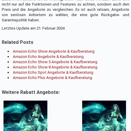
nicht nur auf die Funktionen und Features zu achten, sondern auch den
Preis und die Angebote zu vergleichen. Es ist auch ratsam, Angebote
von seriösen Anbietern zu wählen, die eine gute Rückgabe- und
Garantiepolitik haben.
Letztes Update am 21. Februar 2024
Related Posts
Amazon Echo Show Angebote & Kaufberatung
Amazon Echo Angebote & Kaufberatung
Amazon Echo Show 5 Angebote & Kaufberatung
Amazon Echo Show 8 Angebote & Kaufberatung
Amazon Echo Spot Angebote & Kaufberatung
Amazon Echo Plus Angebote & Kaufberatung
Weitere Rabatt Angebote: