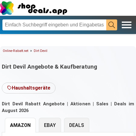
»
Online-Rabatt.net
Dirt Devil
Dirt Devil Angebote & Kaufberatung
Haushaltsgeräte
Dirt Devil Rabatt Angebote | Aktionen | Sales | Deals im
August 2026
AMAZON
EBAY
DEALS