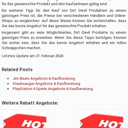
für das gewünschte Produkt und den Kaufzeitraum gültig sind.
Ein weiterer Tipp für den Kauf von Dirt Devil Produkten zu einem
günstigen Preis ist, die Preise bei verschiedenen Händlern und Online-
Shops zu vergleichen. Auf diese Weise können Sie sicherstellen, dass
Sie das beste Angebot für das gewünschte Produkt erhalten.
Insgesamt gibt es viele Möglichkeiten, Dirt Devil Produkte zu einem
günstigen Preis zu erwerben. Wenn Sie diese Tipps befolgen, können
Sie sicher sein, dass Sie das beste Angebot erhalten und ein tolles
Schnäppchen machen.
Letztes Update am 21. Februar 2024
Related Posts
Jim Beam Angebote & Kaufberatung
Staubsauger Angebote & Kaufberatung
PlayStation 4 Spiele Angebote & Kaufberatung
Weitere Rabatt Angebote: