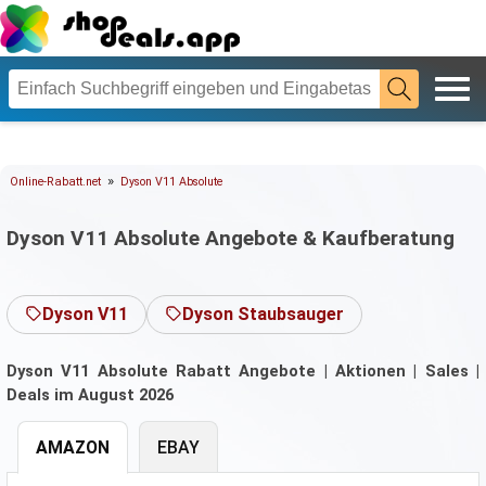
»
Online-Rabatt.net
Dyson V11 Absolute
Dyson V11 Absolute Angebote & Kaufberatung
Dyson V11
Dyson Staubsauger
Dyson V11 Absolute Rabatt Angebote | Aktionen | Sales |
Deals im August 2026
AMAZON
EBAY