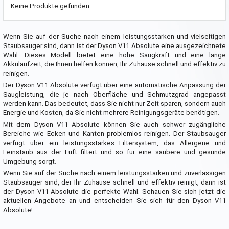
Keine Produkte gefunden.
Wenn Sie auf der Suche nach einem leistungsstarken und vielseitigen
Staubsauger sind, dann ist der Dyson V11 Absolute eine ausgezeichnete
Wahl. Dieses Modell bietet eine hohe Saugkraft und eine lange
Akkulaufzeit, die Ihnen helfen können, Ihr Zuhause schnell und effektiv zu
reinigen.
Der Dyson V11 Absolute verfügt über eine automatische Anpassung der
Saugleistung, die je nach Oberfläche und Schmutzgrad angepasst
werden kann. Das bedeutet, dass Sie nicht nur Zeit sparen, sondern auch
Energie und Kosten, da Sie nicht mehrere Reinigungsgeräte benötigen.
Mit dem Dyson V11 Absolute können Sie auch schwer zugängliche
Bereiche wie Ecken und Kanten problemlos reinigen. Der Staubsauger
verfügt über ein leistungsstarkes Filtersystem, das Allergene und
Feinstaub aus der Luft filtert und so für eine saubere und gesunde
Umgebung sorgt.
Wenn Sie auf der Suche nach einem leistungsstarken und zuverlässigen
Staubsauger sind, der Ihr Zuhause schnell und effektiv reinigt, dann ist
der Dyson V11 Absolute die perfekte Wahl. Schauen Sie sich jetzt die
aktuellen Angebote an und entscheiden Sie sich für den Dyson V11
Absolute!