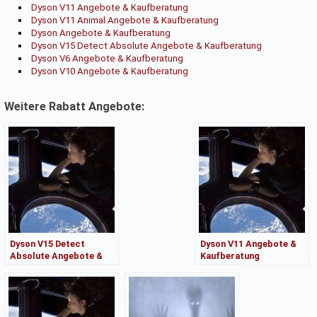
Dyson V11 Angebote & Kaufberatung
Dyson V11 Animal Angebote & Kaufberatung
Dyson Angebote & Kaufberatung
Dyson V15 Detect Absolute Angebote & Kaufberatung
Dyson V6 Angebote & Kaufberatung
Dyson V10 Angebote & Kaufberatung
Weitere Rabatt Angebote:
Dyson V15 Detect
Dyson V11 Angebote &
Absolute Angebote &
Kaufberatung
Kaufberatung