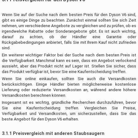
Wenn Sie auf der Suche nach dem besten Preis für den Dyson V6 sind,
gibt es einige Dinge zu beachten. Zunächst einmal sollten Sie sich Zeit
nehmen, um verschiedene Angebote zu vergleichen und zu prüfen, ob es
irgendwelche Rabatte oder Sonderangebote gibt. Es ist auch wichtig,
darauf zu achten, ob der Händler eine Garantie oder
Rückgabebedingungen anbietet, falls Sie mit Ihrem Kauf nicht zufrieden
sind.
Ein weiterer wichtiger Faktor bei der Suche nach dem besten Preis ist
die Verfügbarkeit. Manchmal kann es sein, dass ein Angebot verlockend
aussieht, aber das Produkt nicht auf Lager ist. Stellen Sie sicher, dass
das Produkt verfügbar ist, bevor Sie eine Kaufentscheidung treffen.
Wenn Sie online einkaufen, sollten Sie auch die Versandkosten
berücksichtigen. Einige Händler bieten möglicherweise kostenlose
Lieferung oder reduzierte Versandkosten an, während andere höhere
Versandkosten berechnen können.
Insgesamt ist es wichtig, gründliche Recherchen durchzuführen, bevor
Sie eine Kaufentscheidung treffen. Vergleichen Sie Preise,
Verfügbarkeit und Versandkosten, um sicherzustellen, dass Sie das
beste Angebot für den Dyson V6 erhalten.
3.1.1 Preisvergleich mit anderen Staubsaugern