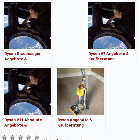
Dyson Staubsauger
Dyson V7 Angebote &
Angebote &
Kaufberatung
Kaufberatung
Dyson V11 Absolute
Dyson Angebote &
Angebote &
Kaufberatung
Kaufberatung