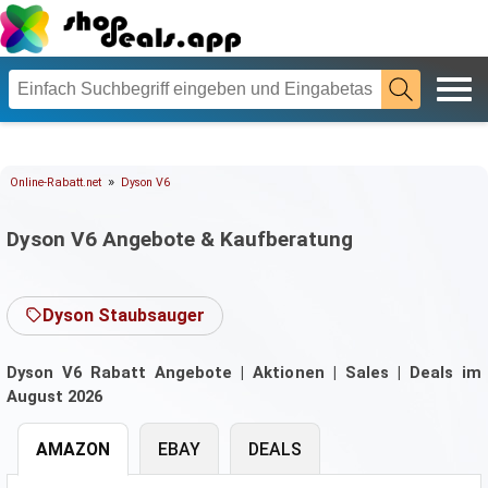
»
Online-Rabatt.net
Dyson V6
Dyson V6 Angebote & Kaufberatung
Dyson Staubsauger
Dyson V6 Rabatt Angebote | Aktionen | Sales | Deals im
August 2026
AMAZON
EBAY
DEALS