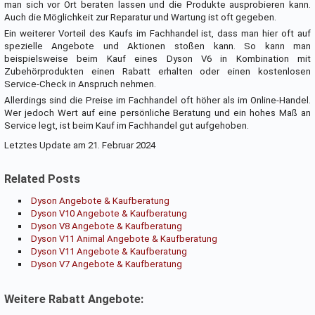
man sich vor Ort beraten lassen und die Produkte ausprobieren kann.
Auch die Möglichkeit zur Reparatur und Wartung ist oft gegeben.
Ein weiterer Vorteil des Kaufs im Fachhandel ist, dass man hier oft auf
spezielle Angebote und Aktionen stoßen kann. So kann man
beispielsweise beim Kauf eines Dyson V6 in Kombination mit
Zubehörprodukten einen Rabatt erhalten oder einen kostenlosen
Service-Check in Anspruch nehmen.
Allerdings sind die Preise im Fachhandel oft höher als im Online-Handel.
Wer jedoch Wert auf eine persönliche Beratung und ein hohes Maß an
Service legt, ist beim Kauf im Fachhandel gut aufgehoben.
Letztes Update am 21. Februar 2024
Related Posts
Dyson Angebote & Kaufberatung
Dyson V10 Angebote & Kaufberatung
Dyson V8 Angebote & Kaufberatung
Dyson V11 Animal Angebote & Kaufberatung
Dyson V11 Angebote & Kaufberatung
Dyson V7 Angebote & Kaufberatung
Weitere Rabatt Angebote: