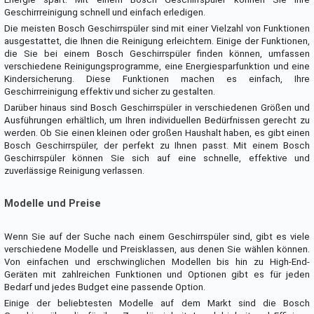
Geschirrreinigung schnell und einfach erledigen.
Die meisten Bosch Geschirrspüler sind mit einer Vielzahl von Funktionen
ausgestattet, die Ihnen die Reinigung erleichtern. Einige der Funktionen,
die Sie bei einem Bosch Geschirrspüler finden können, umfassen
verschiedene Reinigungsprogramme, eine Energiesparfunktion und eine
Kindersicherung. Diese Funktionen machen es einfach, Ihre
Geschirrreinigung effektiv und sicher zu gestalten.
Darüber hinaus sind Bosch Geschirrspüler in verschiedenen Größen und
Ausführungen erhältlich, um Ihren individuellen Bedürfnissen gerecht zu
werden. Ob Sie einen kleinen oder großen Haushalt haben, es gibt einen
Bosch Geschirrspüler, der perfekt zu Ihnen passt. Mit einem Bosch
Geschirrspüler können Sie sich auf eine schnelle, effektive und
zuverlässige Reinigung verlassen.
Modelle und Preise
Wenn Sie auf der Suche nach einem Geschirrspüler sind, gibt es viele
verschiedene Modelle und Preisklassen, aus denen Sie wählen können.
Von einfachen und erschwinglichen Modellen bis hin zu High-End-
Geräten mit zahlreichen Funktionen und Optionen gibt es für jeden
Bedarf und jedes Budget eine passende Option.
Einige der beliebtesten Modelle auf dem Markt sind die Bosch