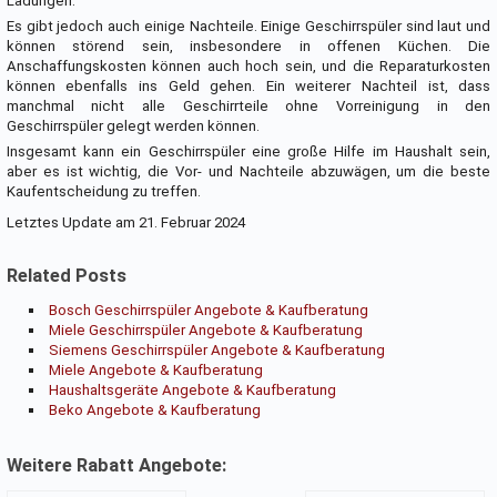
Ladungen.
Es gibt jedoch auch einige Nachteile. Einige Geschirrspüler sind laut und
können störend sein, insbesondere in offenen Küchen. Die
Anschaffungskosten können auch hoch sein, und die Reparaturkosten
können ebenfalls ins Geld gehen. Ein weiterer Nachteil ist, dass
manchmal nicht alle Geschirrteile ohne Vorreinigung in den
Geschirrspüler gelegt werden können.
Insgesamt kann ein Geschirrspüler eine große Hilfe im Haushalt sein,
aber es ist wichtig, die Vor- und Nachteile abzuwägen, um die beste
Kaufentscheidung zu treffen.
Letztes Update am 21. Februar 2024
Related Posts
Bosch Geschirrspüler Angebote & Kaufberatung
Miele Geschirrspüler Angebote & Kaufberatung
Siemens Geschirrspüler Angebote & Kaufberatung
Miele Angebote & Kaufberatung
Haushaltsgeräte Angebote & Kaufberatung
Beko Angebote & Kaufberatung
Weitere Rabatt Angebote: