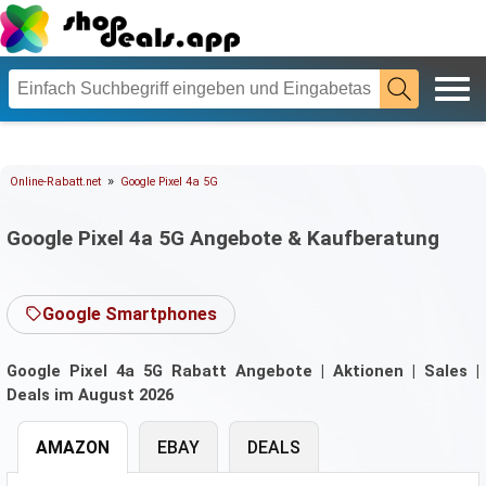
»
Online-Rabatt.net
Google Pixel 4a 5G
Google Pixel 4a 5G Angebote & Kaufberatung
Google Smartphones
Google Pixel 4a 5G Rabatt Angebote | Aktionen | Sales |
Deals im August 2026
AMAZON
EBAY
DEALS