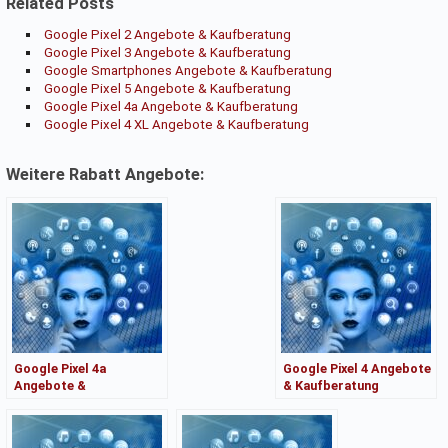
Related Posts
Google Pixel 2 Angebote & Kaufberatung
Google Pixel 3 Angebote & Kaufberatung
Google Smartphones Angebote & Kaufberatung
Google Pixel 5 Angebote & Kaufberatung
Google Pixel 4a Angebote & Kaufberatung
Google Pixel 4 XL Angebote & Kaufberatung
Weitere Rabatt Angebote:
Google Pixel 4a
Google Pixel 4 Angebote
Angebote &
& Kaufberatung
Kaufberatung