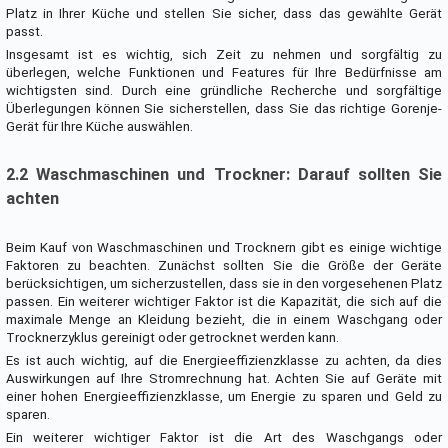
Platz in Ihrer Küche und stellen Sie sicher, dass das gewählte Gerät
passt.
Insgesamt ist es wichtig, sich Zeit zu nehmen und sorgfältig zu
überlegen, welche Funktionen und Features für Ihre Bedürfnisse am
wichtigsten sind. Durch eine gründliche Recherche und sorgfältige
Überlegungen können Sie sicherstellen, dass Sie das richtige Gorenje-
Gerät für Ihre Küche auswählen.
2.2 Waschmaschinen und Trockner: Darauf sollten Sie
achten
Beim Kauf von Waschmaschinen und Trocknern gibt es einige wichtige
Faktoren zu beachten. Zunächst sollten Sie die Größe der Geräte
berücksichtigen, um sicherzustellen, dass sie in den vorgesehenen Platz
passen. Ein weiterer wichtiger Faktor ist die Kapazität, die sich auf die
maximale Menge an Kleidung bezieht, die in einem Waschgang oder
Trocknerzyklus gereinigt oder getrocknet werden kann.
Es ist auch wichtig, auf die Energieeffizienzklasse zu achten, da dies
Auswirkungen auf Ihre Stromrechnung hat. Achten Sie auf Geräte mit
einer hohen Energieeffizienzklasse, um Energie zu sparen und Geld zu
sparen.
Ein weiterer wichtiger Faktor ist die Art des Waschgangs oder