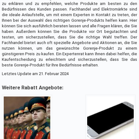
zu erklären und zu empfehlen, welche Produkte am besten zu den
Bedürfnissen des Kunden passen. Fachhandel und Elektromärkte sind
die ideale Anlaufstelle, um mit einem Experten in Kontakt zu treten, der
Ihnen bei der Auswahl des richtigen Gorenje-Produkts helfen kann. Hier
können Sie sich ausführlich beraten lassen und alle Fragen klären, die Sie
haben. Außerdem können Sie die Produkte vor Ort begutachten und
testen, um sicherzustellen, dass Sie die richtige Wahl treffen. Der
Fachhandel bietet auch oft spezielle Angebote und Aktionen an, die Sie
nutzen können, um das gewünschte Gorenje-Produkt zu einem
günstigeren Preis zu kaufen. Ein Expertenrat kann Ihnen dabei helfen, die
Kaufentscheidung zu erleichtern und sicherzustellen, dass Sie das
beste Gorenje-Produkt für Ihre Bedürfnisse erhalten.
Letztes Update am 21. Februar 2024
Weitere Rabatt Angebote: