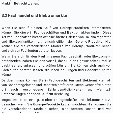
Markt in Betracht ziehen.
3.2 Fachhandel und Elektromärkte
Wenn Sie sich für einen Kauf von Gorenje-Produkten interessieren,
können Sie diese in Fachgeschäften und Elektromärkten finden. Diese
Art von Geschäften bieten oft eine breite Palette von Haushaltsgeräten
und Elektronikartikeln an, einschließlich der Gorenje-Produkte. Hier
können Sie die verschiedenen Modelle von Gorenje-Produkten sehen
und sich von Fachleuten beraten lassen.
Wenn Sie sich für den Kauf in einem Fachgeschäft oder Elektromarkt
entscheiden, haben Sie den Vorteil, dass Sie das gewünschte Produkt
direkt sehen, anfassen und prüfen können. Sie können sich auch von
Fachleuten beraten lassen, die Ihnen bei Fragen und Bedenken helfen
können.
Darüber hinaus können Sie in Fachgeschäften und Elektromärkten oft
von Sonderangeboten und Rabatten profitieren. Diese Geschäfte bieten
oft auch verschiedene Zahlungsmöglichkeiten an, wie z.B.
Ratenzahlungen oder den Kauf auf Rechnung.
Insgesamt ist es eine gute Idee, Fachgeschäfte und Elektromärkte zu
besuchen, wenn Sie Gorenje-Produkte kaufen möchten. Hier können Sie
die verschiedenen Modelle sehen, sich beraten lassen und von