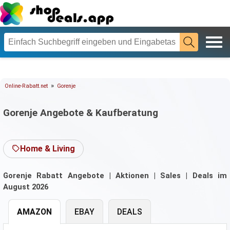
»
Online-Rabatt.net
Gorenje
Gorenje Angebote & Kaufberatung
Home & Living
Gorenje Rabatt Angebote | Aktionen | Sales | Deals im
August 2026
AMAZON
EBAY
DEALS