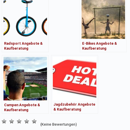
Radsport Angebote &
E-Bikes Angebote &
Kaufberatung
Kaufberatung
Jagdzubehör Angebote
Campen Angebote &
& Kaufberatung
Kaufberatung
(Keine Bewertungen)