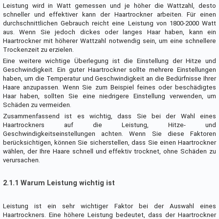
Leistung wird in Watt gemessen und je höher die Wattzahl, desto
schneller und effektiver kann der Haartrockner arbeiten. Für einen
durchschnittlichen Gebrauch reicht eine Leistung von 1800-2000 Watt
aus. Wenn Sie jedoch dickes oder langes Haar haben, kann ein
Haartrockner mit höherer Wattzahl notwendig sein, um eine schnellere
Trockenzeit zu erzielen.
Eine weitere wichtige Überlegung ist die Einstellung der Hitze und
Geschwindigkeit. Ein guter Haartrockner sollte mehrere Einstellungen
haben, um die Temperatur und Geschwindigkeit an die Bedürfnisse Ihrer
Haare anzupassen. Wenn Sie zum Beispiel feines oder beschädigtes
Haar haben, sollten Sie eine niedrigere Einstellung verwenden, um
Schäden zu vermeiden.
Zusammenfassend ist es wichtig, dass Sie bei der Wahl eines
Haartrockners auf die Leistung, Hitze- und
Geschwindigkeitseinstellungen achten. Wenn Sie diese Faktoren
berücksichtigen, können Sie sicherstellen, dass Sie einen Haartrockner
wählen, der Ihre Haare schnell und effektiv trocknet, ohne Schäden zu
verursachen.
2.1.1 Warum Leistung wichtig ist
Leistung ist ein sehr wichtiger Faktor bei der Auswahl eines
Haartrockners. Eine höhere Leistung bedeutet, dass der Haartrockner