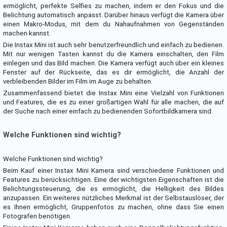
ermöglicht, perfekte Selfies zu machen, indem er den Fokus und die
Belichtung automatisch anpasst. Darüber hinaus verfügt die Kamera über
einen Makro-Modus, mit dem du Nahaufnahmen von Gegenständen
machen kannst.
Die Instax Mini ist auch sehr benutzerfreundlich und einfach zu bedienen.
Mit nur wenigen Tasten kannst du die Kamera einschalten, den Film
einlegen und das Bild machen. Die Kamera verfügt auch über ein kleines
Fenster auf der Rückseite, das es dir ermöglicht, die Anzahl der
verbleibenden Bilder im Film im Auge zu behalten.
Zusammenfassend bietet die Instax Mini eine Vielzahl von Funktionen
und Features, die es zu einer großartigen Wahl für alle machen, die auf
der Suche nach einer einfach zu bedienenden Sofortbildkamera sind.
Welche Funktionen sind wichtig?
Welche Funktionen sind wichtig?
Beim Kauf einer Instax Mini Kamera sind verschiedene Funktionen und
Features zu berücksichtigen. Eine der wichtigsten Eigenschaften ist die
Belichtungssteuerung, die es ermöglicht, die Helligkeit des Bildes
anzupassen. Ein weiteres nützliches Merkmal ist der Selbstauslöser, der
es Ihnen ermöglicht, Gruppenfotos zu machen, ohne dass Sie einen
Fotografen benötigen.