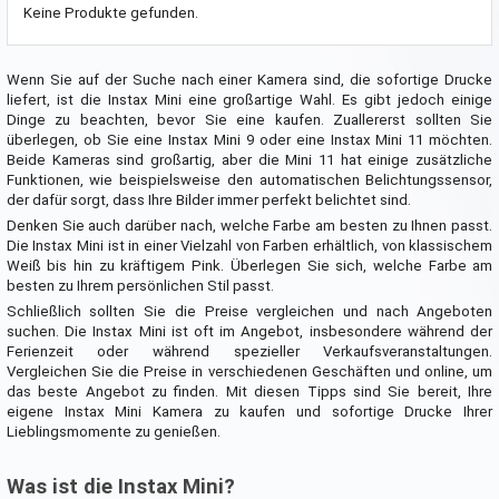
Keine Produkte gefunden.
Wenn Sie auf der Suche nach einer Kamera sind, die sofortige Drucke
liefert, ist die Instax Mini eine großartige Wahl. Es gibt jedoch einige
Dinge zu beachten, bevor Sie eine kaufen. Zuallererst sollten Sie
überlegen, ob Sie eine Instax Mini 9 oder eine Instax Mini 11 möchten.
Beide Kameras sind großartig, aber die Mini 11 hat einige zusätzliche
Funktionen, wie beispielsweise den automatischen Belichtungssensor,
der dafür sorgt, dass Ihre Bilder immer perfekt belichtet sind.
Denken Sie auch darüber nach, welche Farbe am besten zu Ihnen passt.
Die Instax Mini ist in einer Vielzahl von Farben erhältlich, von klassischem
Weiß bis hin zu kräftigem Pink. Überlegen Sie sich, welche Farbe am
besten zu Ihrem persönlichen Stil passt.
Schließlich sollten Sie die Preise vergleichen und nach Angeboten
suchen. Die Instax Mini ist oft im Angebot, insbesondere während der
Ferienzeit oder während spezieller Verkaufsveranstaltungen.
Vergleichen Sie die Preise in verschiedenen Geschäften und online, um
das beste Angebot zu finden. Mit diesen Tipps sind Sie bereit, Ihre
eigene Instax Mini Kamera zu kaufen und sofortige Drucke Ihrer
Lieblingsmomente zu genießen.
Was ist die Instax Mini?