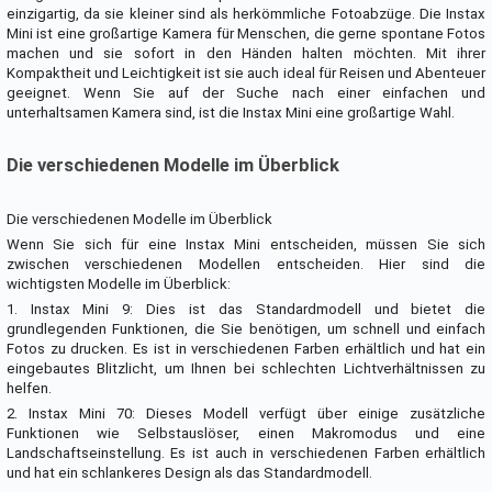
einzigartig, da sie kleiner sind als herkömmliche Fotoabzüge. Die Instax
Mini ist eine großartige Kamera für Menschen, die gerne spontane Fotos
machen und sie sofort in den Händen halten möchten. Mit ihrer
Kompaktheit und Leichtigkeit ist sie auch ideal für Reisen und Abenteuer
geeignet. Wenn Sie auf der Suche nach einer einfachen und
unterhaltsamen Kamera sind, ist die Instax Mini eine großartige Wahl.
Die verschiedenen Modelle im Überblick
Die verschiedenen Modelle im Überblick
Wenn Sie sich für eine Instax Mini entscheiden, müssen Sie sich
zwischen verschiedenen Modellen entscheiden. Hier sind die
wichtigsten Modelle im Überblick:
1. Instax Mini 9: Dies ist das Standardmodell und bietet die
grundlegenden Funktionen, die Sie benötigen, um schnell und einfach
Fotos zu drucken. Es ist in verschiedenen Farben erhältlich und hat ein
eingebautes Blitzlicht, um Ihnen bei schlechten Lichtverhältnissen zu
helfen.
2. Instax Mini 70: Dieses Modell verfügt über einige zusätzliche
Funktionen wie Selbstauslöser, einen Makromodus und eine
Landschaftseinstellung. Es ist auch in verschiedenen Farben erhältlich
und hat ein schlankeres Design als das Standardmodell.