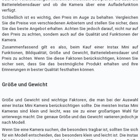
Batterielebensdauer und ob die Kamera über eine Aufladefunktion
verfügt.
Schließlich ist es wichtig, den Preis im Auge zu behalten. Vergleichen
Sie die Preise von verschiedenen Anbietern und stellen Sie sicher, dass
Sie das beste Angebot erhalten. Achten Sie jedoch darauf, nicht nur auf
den Preis zu achten, sondern auch auf die Qualität und Funktionen der
Kamera.
Zusammenfassend gilt es also, beim Kauf einer Instax Mini auf
Funktionen, Bildqualität, Größe und Gewicht, Batterielebensdauer und
Preis zu achten. Wenn Sie diese Faktoren berücksichtigen, können Sie
sicher sein, dass Sie das bestmögliche Produkt erhalten und Ihre
Erinnerungen in bester Qualität festhalten können.
Größe und Gewicht
Größe und Gewicht sind wichtige Faktoren, die man bei der Auswahl
einer Instax Mini Kamera berücksichtigen sollte. Die meisten Instax Mini
Kameras sind klein und leicht, was sie zu einer großartigen Wahl für
unterwegs macht. Die genaue Größe und das Gewicht variieren jedoch je
nach Modell.
Wenn Sie eine Kamera suchen, die besonders tragbar ist, sollten Sie sich
für ein Modell entscheiden, das besonders klein und leicht ist. Die Instax