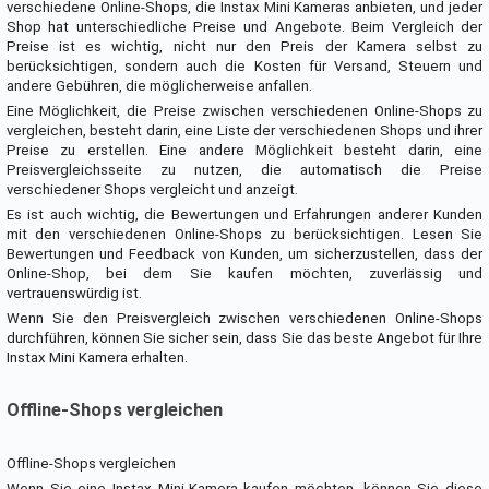
verschiedene Online-Shops, die Instax Mini Kameras anbieten, und jeder
Shop hat unterschiedliche Preise und Angebote. Beim Vergleich der
Preise ist es wichtig, nicht nur den Preis der Kamera selbst zu
berücksichtigen, sondern auch die Kosten für Versand, Steuern und
andere Gebühren, die möglicherweise anfallen.
Eine Möglichkeit, die Preise zwischen verschiedenen Online-Shops zu
vergleichen, besteht darin, eine Liste der verschiedenen Shops und ihrer
Preise zu erstellen. Eine andere Möglichkeit besteht darin, eine
Preisvergleichsseite zu nutzen, die automatisch die Preise
verschiedener Shops vergleicht und anzeigt.
Es ist auch wichtig, die Bewertungen und Erfahrungen anderer Kunden
mit den verschiedenen Online-Shops zu berücksichtigen. Lesen Sie
Bewertungen und Feedback von Kunden, um sicherzustellen, dass der
Online-Shop, bei dem Sie kaufen möchten, zuverlässig und
vertrauenswürdig ist.
Wenn Sie den Preisvergleich zwischen verschiedenen Online-Shops
durchführen, können Sie sicher sein, dass Sie das beste Angebot für Ihre
Instax Mini Kamera erhalten.
Offline-Shops vergleichen
Offline-Shops vergleichen
Wenn Sie eine Instax Mini-Kamera kaufen möchten, können Sie diese