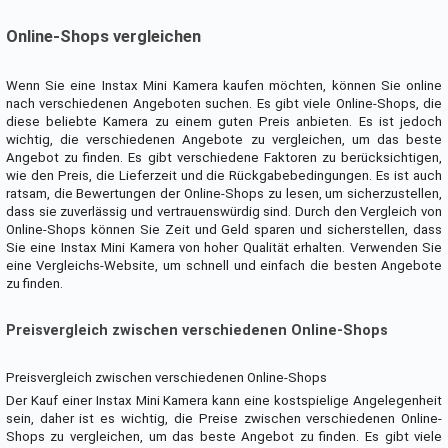
Online-Shops vergleichen
Wenn Sie eine Instax Mini Kamera kaufen möchten, können Sie online
nach verschiedenen Angeboten suchen. Es gibt viele Online-Shops, die
diese beliebte Kamera zu einem guten Preis anbieten. Es ist jedoch
wichtig, die verschiedenen Angebote zu vergleichen, um das beste
Angebot zu finden. Es gibt verschiedene Faktoren zu berücksichtigen,
wie den Preis, die Lieferzeit und die Rückgabebedingungen. Es ist auch
ratsam, die Bewertungen der Online-Shops zu lesen, um sicherzustellen,
dass sie zuverlässig und vertrauenswürdig sind. Durch den Vergleich von
Online-Shops können Sie Zeit und Geld sparen und sicherstellen, dass
Sie eine Instax Mini Kamera von hoher Qualität erhalten. Verwenden Sie
eine Vergleichs-Website, um schnell und einfach die besten Angebote
zu finden.
Preisvergleich zwischen verschiedenen Online-Shops
Preisvergleich zwischen verschiedenen Online-Shops
Der Kauf einer Instax Mini Kamera kann eine kostspielige Angelegenheit
sein, daher ist es wichtig, die Preise zwischen verschiedenen Online-
Shops zu vergleichen, um das beste Angebot zu finden. Es gibt viele