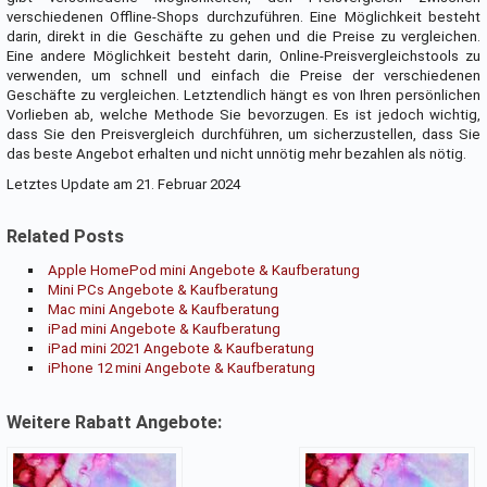
verschiedenen Offline-Shops durchzuführen. Eine Möglichkeit besteht
darin, direkt in die Geschäfte zu gehen und die Preise zu vergleichen.
Eine andere Möglichkeit besteht darin, Online-Preisvergleichstools zu
verwenden, um schnell und einfach die Preise der verschiedenen
Geschäfte zu vergleichen. Letztendlich hängt es von Ihren persönlichen
Vorlieben ab, welche Methode Sie bevorzugen. Es ist jedoch wichtig,
dass Sie den Preisvergleich durchführen, um sicherzustellen, dass Sie
das beste Angebot erhalten und nicht unnötig mehr bezahlen als nötig.
Letztes Update am 21. Februar 2024
Related Posts
Apple HomePod mini Angebote & Kaufberatung
Mini PCs Angebote & Kaufberatung
Mac mini Angebote & Kaufberatung
iPad mini Angebote & Kaufberatung
iPad mini 2021 Angebote & Kaufberatung
iPhone 12 mini Angebote & Kaufberatung
Weitere Rabatt Angebote: