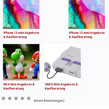
iPhone 13 mini Angebote
iPhone 12 mini Angebote
& Kaufberatung
& Kaufberatung
NES Mini Angebote &
SNES Mini Angebote &
Kaufberatung
Kaufberatung
(Keine Bewertungen)