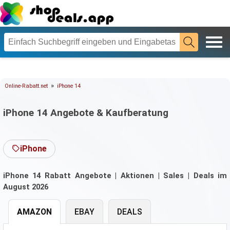
»
Online-Rabatt.net
iPhone 14
iPhone 14 Angebote & Kaufberatung
iPhone
iPhone 14 Rabatt Angebote | Aktionen | Sales | Deals im
August 2026
AMAZON
EBAY
DEALS