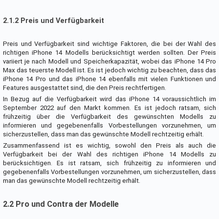
2.1.2 Preis und Verfügbarkeit
Preis und Verfügbarkeit sind wichtige Faktoren, die bei der Wahl des
richtigen iPhone 14 Modells berücksichtigt werden sollten. Der Preis
variiert je nach Modell und Speicherkapazität, wobei das iPhone 14 Pro
Max das teuerste Modell ist. Es ist jedoch wichtig zu beachten, dass das
iPhone 14 Pro und das iPhone 14 ebenfalls mit vielen Funktionen und
Features ausgestattet sind, die den Preis rechtfertigen.
In Bezug auf die Verfügbarkeit wird das iPhone 14 voraussichtlich im
September 2022 auf den Markt kommen. Es ist jedoch ratsam, sich
frühzeitig über die Verfügbarkeit des gewünschten Modells zu
informieren und gegebenenfalls Vorbestellungen vorzunehmen, um
sicherzustellen, dass man das gewünschte Modell rechtzeitig erhält.
Zusammenfassend ist es wichtig, sowohl den Preis als auch die
Verfügbarkeit bei der Wahl des richtigen iPhone 14 Modells zu
berücksichtigen. Es ist ratsam, sich frühzeitig zu informieren und
gegebenenfalls Vorbestellungen vorzunehmen, um sicherzustellen, dass
man das gewünschte Modell rechtzeitig erhält.
2.2 Pro und Contra der Modelle