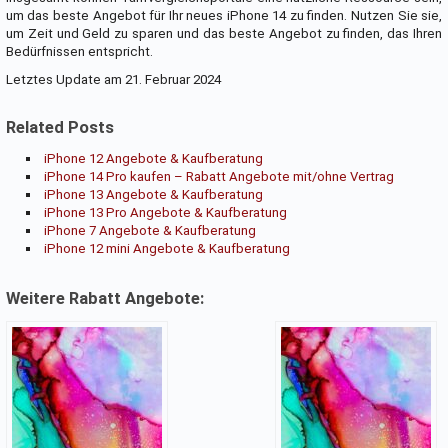
um das beste Angebot für Ihr neues iPhone 14 zu finden. Nutzen Sie sie,
um Zeit und Geld zu sparen und das beste Angebot zu finden, das Ihren
Bedürfnissen entspricht.
Letztes Update am 21. Februar 2024
Related Posts
iPhone 12 Angebote & Kaufberatung
iPhone 14 Pro kaufen – Rabatt Angebote mit/ohne Vertrag
iPhone 13 Angebote & Kaufberatung
iPhone 13 Pro Angebote & Kaufberatung
iPhone 7 Angebote & Kaufberatung
iPhone 12 mini Angebote & Kaufberatung
Weitere Rabatt Angebote: