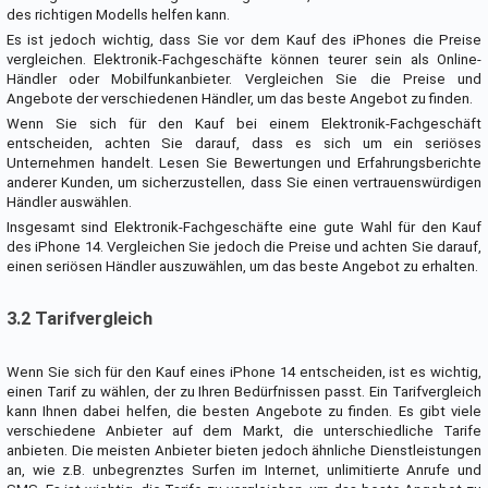
des richtigen Modells helfen kann.
Es ist jedoch wichtig, dass Sie vor dem Kauf des iPhones die Preise
vergleichen. Elektronik-Fachgeschäfte können teurer sein als Online-
Händler oder Mobilfunkanbieter. Vergleichen Sie die Preise und
Angebote der verschiedenen Händler, um das beste Angebot zu finden.
Wenn Sie sich für den Kauf bei einem Elektronik-Fachgeschäft
entscheiden, achten Sie darauf, dass es sich um ein seriöses
Unternehmen handelt. Lesen Sie Bewertungen und Erfahrungsberichte
anderer Kunden, um sicherzustellen, dass Sie einen vertrauenswürdigen
Händler auswählen.
Insgesamt sind Elektronik-Fachgeschäfte eine gute Wahl für den Kauf
des iPhone 14. Vergleichen Sie jedoch die Preise und achten Sie darauf,
einen seriösen Händler auszuwählen, um das beste Angebot zu erhalten.
3.2 Tarifvergleich
Wenn Sie sich für den Kauf eines iPhone 14 entscheiden, ist es wichtig,
einen Tarif zu wählen, der zu Ihren Bedürfnissen passt. Ein Tarifvergleich
kann Ihnen dabei helfen, die besten Angebote zu finden. Es gibt viele
verschiedene Anbieter auf dem Markt, die unterschiedliche Tarife
anbieten. Die meisten Anbieter bieten jedoch ähnliche Dienstleistungen
an, wie z.B. unbegrenztes Surfen im Internet, unlimitierte Anrufe und