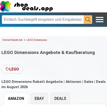
»
Online-Rabatt.net
LEGO Dimensions
LEGO Dimensions Angebote & Kaufberatung
LEGO
LEGO Dimensions Rabatt Angebote | Aktionen | Sales | Deals
im August 2026
AMAZON
EBAY
DEALS