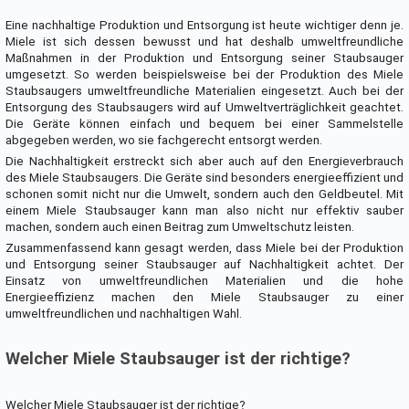
Eine nachhaltige Produktion und Entsorgung ist heute wichtiger denn je.
Miele ist sich dessen bewusst und hat deshalb umweltfreundliche
Maßnahmen in der Produktion und Entsorgung seiner Staubsauger
umgesetzt. So werden beispielsweise bei der Produktion des Miele
Staubsaugers umweltfreundliche Materialien eingesetzt. Auch bei der
Entsorgung des Staubsaugers wird auf Umweltverträglichkeit geachtet.
Die Geräte können einfach und bequem bei einer Sammelstelle
abgegeben werden, wo sie fachgerecht entsorgt werden.
Die Nachhaltigkeit erstreckt sich aber auch auf den Energieverbrauch
des Miele Staubsaugers. Die Geräte sind besonders energieeffizient und
schonen somit nicht nur die Umwelt, sondern auch den Geldbeutel. Mit
einem Miele Staubsauger kann man also nicht nur effektiv sauber
machen, sondern auch einen Beitrag zum Umweltschutz leisten.
Zusammenfassend kann gesagt werden, dass Miele bei der Produktion
und Entsorgung seiner Staubsauger auf Nachhaltigkeit achtet. Der
Einsatz von umweltfreundlichen Materialien und die hohe
Energieeffizienz machen den Miele Staubsauger zu einer
umweltfreundlichen und nachhaltigen Wahl.
Welcher Miele Staubsauger ist der richtige?
Welcher Miele Staubsauger ist der richtige?