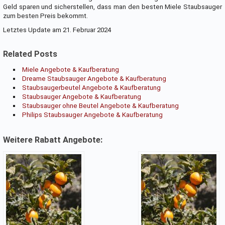
Geld sparen und sicherstellen, dass man den besten Miele Staubsauger
zum besten Preis bekommt.
Letztes Update am 21. Februar 2024
Related Posts
Miele Angebote & Kaufberatung
Dreame Staubsauger Angebote & Kaufberatung
Staubsaugerbeutel Angebote & Kaufberatung
Staubsauger Angebote & Kaufberatung
Staubsauger ohne Beutel Angebote & Kaufberatung
Philips Staubsauger Angebote & Kaufberatung
Weitere Rabatt Angebote: