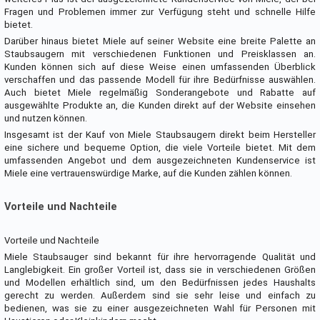
Fragen und Problemen immer zur Verfügung steht und schnelle Hilfe
bietet.
Darüber hinaus bietet Miele auf seiner Website eine breite Palette an
Staubsaugern mit verschiedenen Funktionen und Preisklassen an.
Kunden können sich auf diese Weise einen umfassenden Überblick
verschaffen und das passende Modell für ihre Bedürfnisse auswählen.
Auch bietet Miele regelmäßig Sonderangebote und Rabatte auf
ausgewählte Produkte an, die Kunden direkt auf der Website einsehen
und nutzen können.
Insgesamt ist der Kauf von Miele Staubsaugern direkt beim Hersteller
eine sichere und bequeme Option, die viele Vorteile bietet. Mit dem
umfassenden Angebot und dem ausgezeichneten Kundenservice ist
Miele eine vertrauenswürdige Marke, auf die Kunden zählen können.
Vorteile und Nachteile
Vorteile und Nachteile
Miele Staubsauger sind bekannt für ihre hervorragende Qualität und
Langlebigkeit. Ein großer Vorteil ist, dass sie in verschiedenen Größen
und Modellen erhältlich sind, um den Bedürfnissen jedes Haushalts
gerecht zu werden. Außerdem sind sie sehr leise und einfach zu
bedienen, was sie zu einer ausgezeichneten Wahl für Personen mit