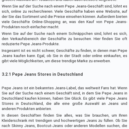
Wenn Sie auf der Suche nach einem Pepe Jeans-Geschäft sind, lohnt es
sich, online zu recherchieren. Viele Geschäfte haben eine Website, auf
der Sie das Sortiment und die Preise einsehen können. Außerdem bieten
viele Geschäfte Online-Shopping an, was den Kauf von Pepe Jeans-
Produkten noch einfacher macht.
Wenn Sie auf der Suche nach einem Schnäppchen sind, lohnt es sich,
den Verkaufsbereich der Geschäfte zu besuchen. Hier finden Sie oft
reduzierte Pepe Jeans-Produkte.
Insgesamt ist es nicht schwer, Geschäfte zu finden, in denen man Pepe
Jeans kaufen kann. Egal, ob Sie in der Stadt oder online einkaufen, es
gibt viele Möglichkeiten, um diese trendige Marke zu erwerben.
3.2.1 Pepe Jeans Stores in Deutschland
Pepe Jeans ist ein bekanntes Jeans-Label, das weltweit Fans hat. Wenn
Sie auf der Suche nach einem Geschäft sind, in dem Sie Pepe Jeans in
Deutschland kaufen können, haben Sie Glück. Es gibt viele Pepe Jeans
Stores in Deutschland, die alle eine große Auswahl an Jeans und
anderen Produkten anbieten.
In diesen Geschäften finden Sie alles, was Sie brauchen, um Ihren
Kleiderschrank mit trendigen und hochwertigen Jeans zu füllen. Ob Sie
nach Skinny Jeans, Bootcut-Jeans oder anderen Modellen suchen, die