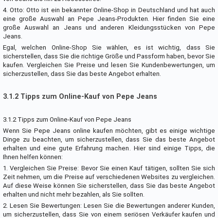
4. Otto: Otto ist ein bekannter Online-Shop in Deutschland und hat auch
eine große Auswahl an Pepe Jeans-Produkten. Hier finden Sie eine
große Auswahl an Jeans und anderen Kleidungsstücken von Pepe
Jeans.
Egal, welchen Online-Shop Sie wählen, es ist wichtig, dass Sie
sicherstellen, dass Sie die richtige Größe und Passform haben, bevor Sie
kaufen. Vergleichen Sie Preise und lesen Sie Kundenbewertungen, um
sicherzustellen, dass Sie das beste Angebot erhalten.
3.1.2 Tipps zum Online-Kauf von Pepe Jeans
3.1.2 Tipps zum Online-Kauf von Pepe Jeans
Wenn Sie Pepe Jeans online kaufen möchten, gibt es einige wichtige
Dinge zu beachten, um sicherzustellen, dass Sie das beste Angebot
erhalten und eine gute Erfahrung machen. Hier sind einige Tipps, die
Ihnen helfen können:
1. Vergleichen Sie Preise: Bevor Sie einen Kauf tätigen, sollten Sie sich
Zeit nehmen, um die Preise auf verschiedenen Websites zu vergleichen.
Auf diese Weise können Sie sicherstellen, dass Sie das beste Angebot
erhalten und nicht mehr bezahlen, als Sie sollten.
2. Lesen Sie Bewertungen: Lesen Sie die Bewertungen anderer Kunden,
um sicherzustellen, dass Sie von einem seriösen Verkäufer kaufen und