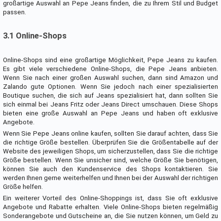
großartige Auswahl an Pepe Jeans finden, die zu Ihrem Stil und Budget
passen.
3.1 Online-Shops
Online-Shops sind eine großartige Möglichkeit, Pepe Jeans zu kaufen.
Es gibt viele verschiedene Online-Shops, die Pepe Jeans anbieten.
Wenn Sie nach einer großen Auswahl suchen, dann sind Amazon und
Zalando gute Optionen. Wenn Sie jedoch nach einer spezialisierten
Boutique suchen, die sich auf Jeans spezialisiert hat, dann sollten Sie
sich einmal bei Jeans Fritz oder Jeans Direct umschauen. Diese Shops
bieten eine große Auswahl an Pepe Jeans und haben oft exklusive
Angebote.
Wenn Sie Pepe Jeans online kaufen, sollten Sie darauf achten, dass Sie
die richtige Größe bestellen. Überprüfen Sie die Größentabelle auf der
Website des jeweiligen Shops, um sicherzustellen, dass Sie die richtige
Größe bestellen. Wenn Sie unsicher sind, welche Größe Sie benötigen,
können Sie auch den Kundenservice des Shops kontaktieren. Sie
werden Ihnen gerne weiterhelfen und Ihnen bei der Auswahl der richtigen
Größe helfen.
Ein weiterer Vorteil des Online-Shoppings ist, dass Sie oft exklusive
Angebote und Rabatte erhalten. Viele Online-Shops bieten regelmäßig
Sonderangebote und Gutscheine an, die Sie nutzen können, um Geld zu