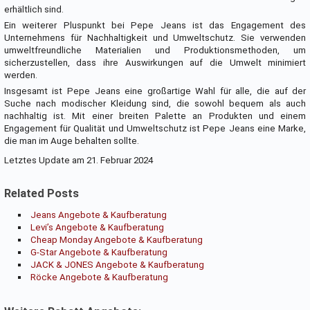
erhältlich sind.
Ein weiterer Pluspunkt bei Pepe Jeans ist das Engagement des
Unternehmens für Nachhaltigkeit und Umweltschutz. Sie verwenden
umweltfreundliche Materialien und Produktionsmethoden, um
sicherzustellen, dass ihre Auswirkungen auf die Umwelt minimiert
werden.
Insgesamt ist Pepe Jeans eine großartige Wahl für alle, die auf der
Suche nach modischer Kleidung sind, die sowohl bequem als auch
nachhaltig ist. Mit einer breiten Palette an Produkten und einem
Engagement für Qualität und Umweltschutz ist Pepe Jeans eine Marke,
die man im Auge behalten sollte.
Letztes Update am 21. Februar 2024
Related Posts
Jeans Angebote & Kaufberatung
Levi’s Angebote & Kaufberatung
Cheap Monday Angebote & Kaufberatung
G-Star Angebote & Kaufberatung
JACK & JONES Angebote & Kaufberatung
Röcke Angebote & Kaufberatung