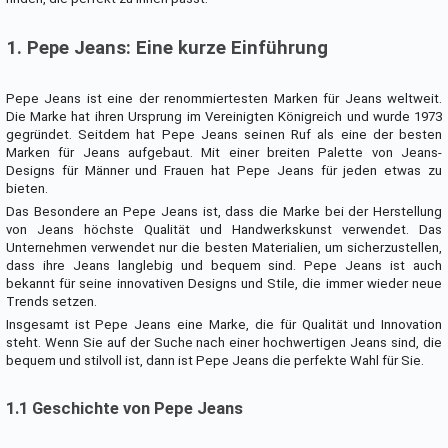
1. Pepe Jeans: Eine kurze Einführung
Pepe Jeans ist eine der renommiertesten Marken für Jeans weltweit.
Die Marke hat ihren Ursprung im Vereinigten Königreich und wurde 1973
gegründet. Seitdem hat Pepe Jeans seinen Ruf als eine der besten
Marken für Jeans aufgebaut. Mit einer breiten Palette von Jeans-
Designs für Männer und Frauen hat Pepe Jeans für jeden etwas zu
bieten.
Das Besondere an Pepe Jeans ist, dass die Marke bei der Herstellung
von Jeans höchste Qualität und Handwerkskunst verwendet. Das
Unternehmen verwendet nur die besten Materialien, um sicherzustellen,
dass ihre Jeans langlebig und bequem sind. Pepe Jeans ist auch
bekannt für seine innovativen Designs und Stile, die immer wieder neue
Trends setzen.
Insgesamt ist Pepe Jeans eine Marke, die für Qualität und Innovation
steht. Wenn Sie auf der Suche nach einer hochwertigen Jeans sind, die
bequem und stilvoll ist, dann ist Pepe Jeans die perfekte Wahl für Sie.
1.1 Geschichte von Pepe Jeans