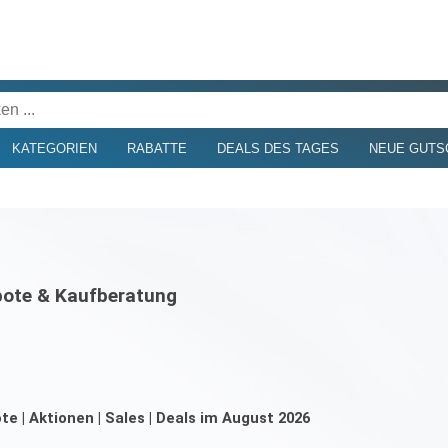
KATEGORIEN
RABATTE
DEALS DES TAGES
NEUE GUTS
ote & Kaufberatung
| Aktionen | Sales | Deals im August 2026