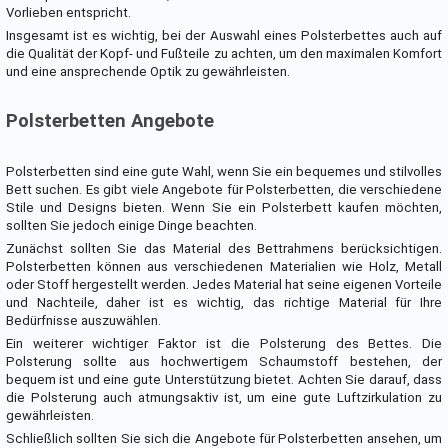
Vorlieben entspricht.
Insgesamt ist es wichtig, bei der Auswahl eines Polsterbettes auch auf
die Qualität der Kopf- und Fußteile zu achten, um den maximalen Komfort
und eine ansprechende Optik zu gewährleisten.
Polsterbetten Angebote
Polsterbetten sind eine gute Wahl, wenn Sie ein bequemes und stilvolles
Bett suchen. Es gibt viele Angebote für Polsterbetten, die verschiedene
Stile und Designs bieten. Wenn Sie ein Polsterbett kaufen möchten,
sollten Sie jedoch einige Dinge beachten.
Zunächst sollten Sie das Material des Bettrahmens berücksichtigen.
Polsterbetten können aus verschiedenen Materialien wie Holz, Metall
oder Stoff hergestellt werden. Jedes Material hat seine eigenen Vorteile
und Nachteile, daher ist es wichtig, das richtige Material für Ihre
Bedürfnisse auszuwählen.
Ein weiterer wichtiger Faktor ist die Polsterung des Bettes. Die
Polsterung sollte aus hochwertigem Schaumstoff bestehen, der
bequem ist und eine gute Unterstützung bietet. Achten Sie darauf, dass
die Polsterung auch atmungsaktiv ist, um eine gute Luftzirkulation zu
gewährleisten.
Schließlich sollten Sie sich die Angebote für Polsterbetten ansehen, um