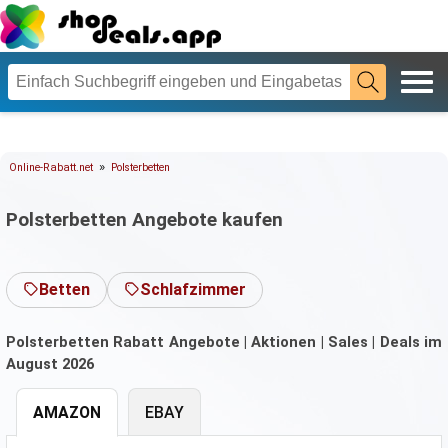
»
Online-Rabatt.net
Polsterbetten
Polsterbetten Angebote kaufen
Betten
Schlafzimmer
Polsterbetten Rabatt Angebote | Aktionen | Sales | Deals im
August 2026
AMAZON
EBAY