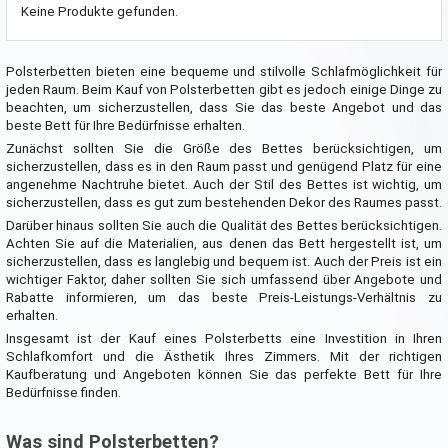
Keine Produkte gefunden.
Polsterbetten bieten eine bequeme und stilvolle Schlafmöglichkeit für
jeden Raum. Beim Kauf von Polsterbetten gibt es jedoch einige Dinge zu
beachten, um sicherzustellen, dass Sie das beste Angebot und das
beste Bett für Ihre Bedürfnisse erhalten.
Zunächst sollten Sie die Größe des Bettes berücksichtigen, um
sicherzustellen, dass es in den Raum passt und genügend Platz für eine
angenehme Nachtruhe bietet. Auch der Stil des Bettes ist wichtig, um
sicherzustellen, dass es gut zum bestehenden Dekor des Raumes passt.
Darüber hinaus sollten Sie auch die Qualität des Bettes berücksichtigen.
Achten Sie auf die Materialien, aus denen das Bett hergestellt ist, um
sicherzustellen, dass es langlebig und bequem ist. Auch der Preis ist ein
wichtiger Faktor, daher sollten Sie sich umfassend über Angebote und
Rabatte informieren, um das beste Preis-Leistungs-Verhältnis zu
erhalten.
Insgesamt ist der Kauf eines Polsterbetts eine Investition in Ihren
Schlafkomfort und die Ästhetik Ihres Zimmers. Mit der richtigen
Kaufberatung und Angeboten können Sie das perfekte Bett für Ihre
Bedürfnisse finden.
Was sind Polsterbetten?