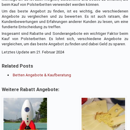
beim Kauf von Polsterbetten verwendet werden können.
Um das beste Angebot zu finden, ist es wichtig, die verschiedenen
Angebote zu vergleichen und zu bewerten. Es ist auch ratsam, die
Kundenbewertungen und Erfahrungen anderer Kunden zu lesen, um eine
fundierte Entscheidung zu treffen.
Insgesamt sind Rabatte und Sonderangebote ein wichtiger Faktor beim
Kauf von Polsterbetten. Es lohnt sich, verschiedene Angebote zu
vergleichen, um das beste Angebot zu finden und dabei Geld zu sparen.
Letztes Update am 21. Februar 2024
Related Posts
Betten Angebote & Kaufberatung
Weitere Rabatt Angebote: