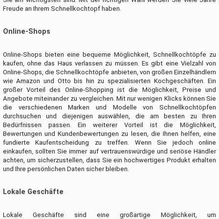
Freude an Ihrem Schnellkochtopf haben.
Online-Shops
Online-Shops bieten eine bequeme Möglichkeit, Schnellkochtöpfe zu
kaufen, ohne das Haus verlassen zu müssen. Es gibt eine Vielzahl von
Online-Shops, die Schnellkochtöpfe anbieten, von großen Einzelhändlern
wie Amazon und Otto bis hin zu spezialisierten Kochgeschäften. Ein
großer Vorteil des Online-Shopping ist die Möglichkeit, Preise und
Angebote miteinander zu vergleichen. Mit nur wenigen Klicks können Sie
die verschiedenen Marken und Modelle von Schnellkochtöpfen
durchsuchen und diejenigen auswählen, die am besten zu Ihren
Bedürfnissen passen. Ein weiterer Vorteil ist die Möglichkeit,
Bewertungen und Kundenbewertungen zu lesen, die Ihnen helfen, eine
fundierte Kaufentscheidung zu treffen. Wenn Sie jedoch online
einkaufen, sollten Sie immer auf vertrauenswürdige und seriöse Händler
achten, um sicherzustellen, dass Sie ein hochwertiges Produkt erhalten
und Ihre persönlichen Daten sicher bleiben.
Lokale Geschäfte
Lokale Geschäfte sind eine großartige Möglichkeit, um