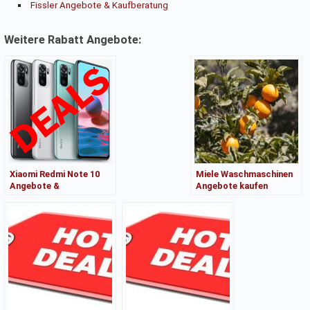
Fissler Angebote & Kaufberatung
Weitere Rabatt Angebote:
Xiaomi Redmi Note 10
Miele Waschmaschinen
Angebote &
Angebote kaufen
Kaufberatung – Heute
kaufen!