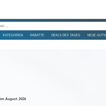
KATEGORIEN
RABATTE
DEALS DES TAGES
NEUE GUTS
s im August 2026