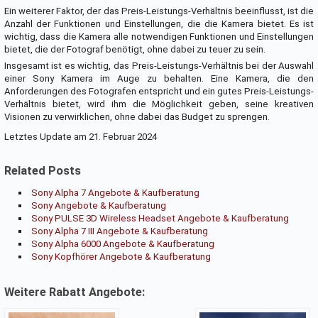
Ein weiterer Faktor, der das Preis-Leistungs-Verhältnis beeinflusst, ist die
Anzahl der Funktionen und Einstellungen, die die Kamera bietet. Es ist
wichtig, dass die Kamera alle notwendigen Funktionen und Einstellungen
bietet, die der Fotograf benötigt, ohne dabei zu teuer zu sein.
Insgesamt ist es wichtig, das Preis-Leistungs-Verhältnis bei der Auswahl
einer Sony Kamera im Auge zu behalten. Eine Kamera, die den
Anforderungen des Fotografen entspricht und ein gutes Preis-Leistungs-
Verhältnis bietet, wird ihm die Möglichkeit geben, seine kreativen
Visionen zu verwirklichen, ohne dabei das Budget zu sprengen.
Letztes Update am 21. Februar 2024
Related Posts
Sony Alpha 7 Angebote & Kaufberatung
Sony Angebote & Kaufberatung
Sony PULSE 3D Wireless Headset Angebote & Kaufberatung
Sony Alpha 7 III Angebote & Kaufberatung
Sony Alpha 6000 Angebote & Kaufberatung
Sony Kopfhörer Angebote & Kaufberatung
Weitere Rabatt Angebote: