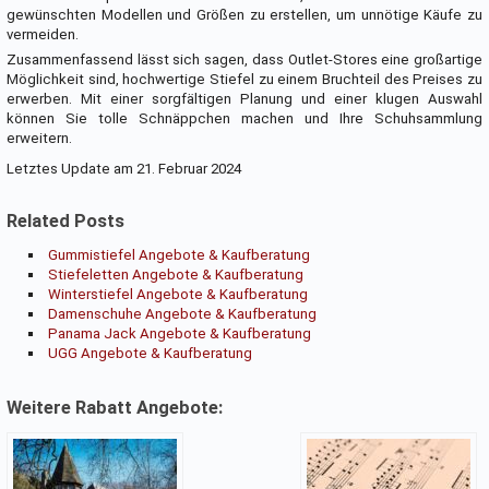
gewünschten Modellen und Größen zu erstellen, um unnötige Käufe zu
vermeiden.
Zusammenfassend lässt sich sagen, dass Outlet-Stores eine großartige
Möglichkeit sind, hochwertige Stiefel zu einem Bruchteil des Preises zu
erwerben. Mit einer sorgfältigen Planung und einer klugen Auswahl
können Sie tolle Schnäppchen machen und Ihre Schuhsammlung
erweitern.
Letztes Update am 21. Februar 2024
Related Posts
Gummistiefel Angebote & Kaufberatung
Stiefeletten Angebote & Kaufberatung
Winterstiefel Angebote & Kaufberatung
Damenschuhe Angebote & Kaufberatung
Panama Jack Angebote & Kaufberatung
UGG Angebote & Kaufberatung
Weitere Rabatt Angebote: