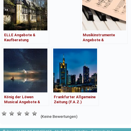
ELLE Angebote &
Musikinstrumente
Kaufberatung
Angebote &
Kaufberatung
König der Löwen
Frankfurter Allgemeine
Musical Angebote &
Zeitung (F.A.Z.)
Kaufberatung
Angebote &
Kaufberatung
(Keine Bewertungen)