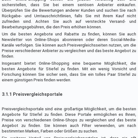
sicherstellen, dass Sie bei einem seriösen Anbieter einkaufen.
Überprüfen Sie die Bewertungen anderer Kunden und suchen Sie nach
Rückgabe- und Umtauschrichtlinien, falls Sie mit Ihrem Kauf nicht
zufrieden sind. Achten Sie auch auf versteckte Versand- und
Bearbeitungsgebühren, die den Preis erhöhen können.
Um die besten Angebote und Rabatte zu finden, können Sie auch
Newsletter von Online-Shops abonnieren oder deren Social-Media-
Kanäle verfolgen. Sie können auch Preisvergleichsseiten nutzen, um die
Preise verschiedener Anbieter zu vergleichen und das beste Angebot zu
finden.
Insgesamt bietet Online-Shopping eine bequeme Möglichkeit, die
besten Angebote für Stiefel zu finden. Mit ein wenig Vorsicht und
Forschung können Sie sicher sein, dass Sie ein tolles Paar Stiefel zu
einem günstigen Preis finden werden.
3.1.1 Preisvergleichsportale
Preisvergleichsportale sind eine großartige Möglichkeit, um die besten
Angebote für Stiefel zu finden. Diese Portale ermöglichen es Ihnen,
Preise von verschiedenen Online-Shops zu vergleichen und das beste
Angebot zu finden. Sie können auch Filter verwenden, um nach
bestimmten Marken, Farben oder Größen zu suchen.