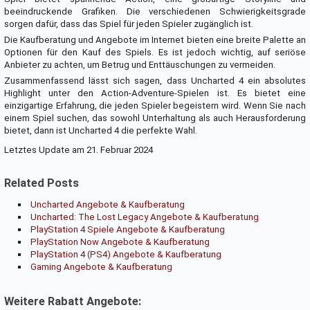
beeindruckende Grafiken. Die verschiedenen Schwierigkeitsgrade
sorgen dafür, dass das Spiel für jeden Spieler zugänglich ist.
Die Kaufberatung und Angebote im Internet bieten eine breite Palette an
Optionen für den Kauf des Spiels. Es ist jedoch wichtig, auf seriöse
Anbieter zu achten, um Betrug und Enttäuschungen zu vermeiden.
Zusammenfassend lässt sich sagen, dass Uncharted 4 ein absolutes
Highlight unter den Action-Adventure-Spielen ist. Es bietet eine
einzigartige Erfahrung, die jeden Spieler begeistern wird. Wenn Sie nach
einem Spiel suchen, das sowohl Unterhaltung als auch Herausforderung
bietet, dann ist Uncharted 4 die perfekte Wahl.
Letztes Update am 21. Februar 2024
Related Posts
Uncharted Angebote & Kaufberatung
Uncharted: The Lost Legacy Angebote & Kaufberatung
PlayStation 4 Spiele Angebote & Kaufberatung
PlayStation Now Angebote & Kaufberatung
PlayStation 4 (PS4) Angebote & Kaufberatung
Gaming Angebote & Kaufberatung
Weitere Rabatt Angebote: