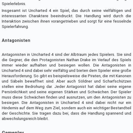
Spielerlebnis.
Insgesamt ist Uncharted 4 ein Spiel, das durch seine vielfältigen und
interessanten Charaktere beeindruckt. Die Handlung wird durch die
Interaktion zwischen ihnen vorangetrieben und sorgt für eine fesselnde
Spielerfahrung.
Antagonisten
Antagonisten in Uncharted 4 sind der Albtraum jedes Spielers. Sie sind
die Gegner, die den Protagonisten Nathan Drake im Verlauf des Spiels
immer wieder aufhalten und besiegen wollen. Die Antagonisten in
Uncharted 4 sind dabei sehr vielfältig und bieten dem Spieler eine große
Herausforderung. So gibt es beispielsweise die Piraten, die mit Kanonen
und Säbeln bewaffnet sind. Aber auch Söldner und Scharfschützen
stellen eine Bedrohung dar. Jeder Antagonist hat dabei seine eigene
Persönlichkeit und seine eigenen Stärken und Schwächen. Der Spieler
muss diese Schwächen finden und ausnutzen, um den Antagonisten zu
besiegen. Die Antagonisten in Uncharted 4 sind dabei nicht nur ein
Hindernis auf dem Weg zum Ziel, sondern auch ein wichtiger Bestandteil
der Geschichte. Sie tragen dazu bei, dass die Handlung spannend und
abwechslungsreich bleibt.
Gameplay