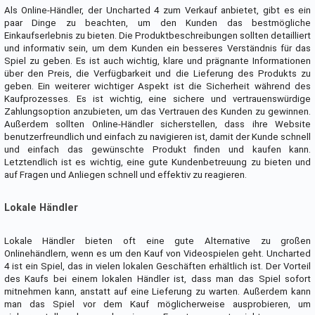
Als Online-Händler, der Uncharted 4 zum Verkauf anbietet, gibt es ein
paar Dinge zu beachten, um den Kunden das bestmögliche
Einkaufserlebnis zu bieten. Die Produktbeschreibungen sollten detailliert
und informativ sein, um dem Kunden ein besseres Verständnis für das
Spiel zu geben. Es ist auch wichtig, klare und prägnante Informationen
über den Preis, die Verfügbarkeit und die Lieferung des Produkts zu
geben. Ein weiterer wichtiger Aspekt ist die Sicherheit während des
Kaufprozesses. Es ist wichtig, eine sichere und vertrauenswürdige
Zahlungsoption anzubieten, um das Vertrauen des Kunden zu gewinnen.
Außerdem sollten Online-Händler sicherstellen, dass ihre Website
benutzerfreundlich und einfach zu navigieren ist, damit der Kunde schnell
und einfach das gewünschte Produkt finden und kaufen kann.
Letztendlich ist es wichtig, eine gute Kundenbetreuung zu bieten und
auf Fragen und Anliegen schnell und effektiv zu reagieren.
Lokale Händler
Lokale Händler bieten oft eine gute Alternative zu großen
Onlinehändlern, wenn es um den Kauf von Videospielen geht. Uncharted
4 ist ein Spiel, das in vielen lokalen Geschäften erhältlich ist. Der Vorteil
des Kaufs bei einem lokalen Händler ist, dass man das Spiel sofort
mitnehmen kann, anstatt auf eine Lieferung zu warten. Außerdem kann
man das Spiel vor dem Kauf möglicherweise ausprobieren, um