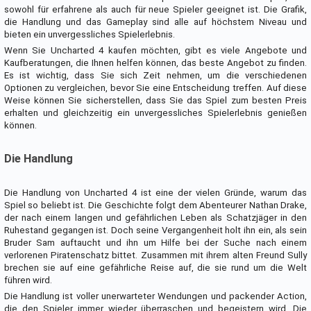
sowohl für erfahrene als auch für neue Spieler geeignet ist. Die Grafik,
die Handlung und das Gameplay sind alle auf höchstem Niveau und
bieten ein unvergessliches Spielerlebnis.
Wenn Sie Uncharted 4 kaufen möchten, gibt es viele Angebote und
Kaufberatungen, die Ihnen helfen können, das beste Angebot zu finden.
Es ist wichtig, dass Sie sich Zeit nehmen, um die verschiedenen
Optionen zu vergleichen, bevor Sie eine Entscheidung treffen. Auf diese
Weise können Sie sicherstellen, dass Sie das Spiel zum besten Preis
erhalten und gleichzeitig ein unvergessliches Spielerlebnis genießen
können.
Die Handlung
Die Handlung von Uncharted 4 ist eine der vielen Gründe, warum das
Spiel so beliebt ist. Die Geschichte folgt dem Abenteurer Nathan Drake,
der nach einem langen und gefährlichen Leben als Schatzjäger in den
Ruhestand gegangen ist. Doch seine Vergangenheit holt ihn ein, als sein
Bruder Sam auftaucht und ihn um Hilfe bei der Suche nach einem
verlorenen Piratenschatz bittet. Zusammen mit ihrem alten Freund Sully
brechen sie auf eine gefährliche Reise auf, die sie rund um die Welt
führen wird.
Die Handlung ist voller unerwarteter Wendungen und packender Action,
die den Spieler immer wieder überraschen und begeistern wird. Die