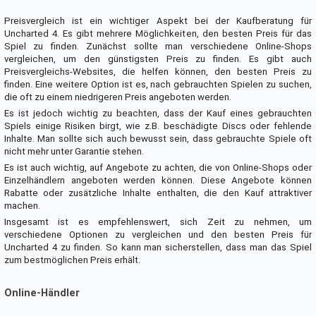
Preisvergleich ist ein wichtiger Aspekt bei der Kaufberatung für
Uncharted 4. Es gibt mehrere Möglichkeiten, den besten Preis für das
Spiel zu finden. Zunächst sollte man verschiedene Online-Shops
vergleichen, um den günstigsten Preis zu finden. Es gibt auch
Preisvergleichs-Websites, die helfen können, den besten Preis zu
finden. Eine weitere Option ist es, nach gebrauchten Spielen zu suchen,
die oft zu einem niedrigeren Preis angeboten werden.
Es ist jedoch wichtig zu beachten, dass der Kauf eines gebrauchten
Spiels einige Risiken birgt, wie z.B. beschädigte Discs oder fehlende
Inhalte. Man sollte sich auch bewusst sein, dass gebrauchte Spiele oft
nicht mehr unter Garantie stehen.
Es ist auch wichtig, auf Angebote zu achten, die von Online-Shops oder
Einzelhändlern angeboten werden können. Diese Angebote können
Rabatte oder zusätzliche Inhalte enthalten, die den Kauf attraktiver
machen.
Insgesamt ist es empfehlenswert, sich Zeit zu nehmen, um
verschiedene Optionen zu vergleichen und den besten Preis für
Uncharted 4 zu finden. So kann man sicherstellen, dass man das Spiel
zum bestmöglichen Preis erhält.
Online-Händler