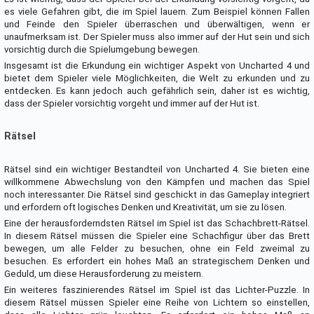
es viele Gefahren gibt, die im Spiel lauern. Zum Beispiel können Fallen
und Feinde den Spieler überraschen und überwältigen, wenn er
unaufmerksam ist. Der Spieler muss also immer auf der Hut sein und sich
vorsichtig durch die Spielumgebung bewegen.
Insgesamt ist die Erkundung ein wichtiger Aspekt von Uncharted 4 und
bietet dem Spieler viele Möglichkeiten, die Welt zu erkunden und zu
entdecken. Es kann jedoch auch gefährlich sein, daher ist es wichtig,
dass der Spieler vorsichtig vorgeht und immer auf der Hut ist.
Rätsel
Rätsel sind ein wichtiger Bestandteil von Uncharted 4. Sie bieten eine
willkommene Abwechslung von den Kämpfen und machen das Spiel
noch interessanter. Die Rätsel sind geschickt in das Gameplay integriert
und erfordern oft logisches Denken und Kreativität, um sie zu lösen.
Eine der herausforderndsten Rätsel im Spiel ist das Schachbrett-Rätsel.
In diesem Rätsel müssen die Spieler eine Schachfigur über das Brett
bewegen, um alle Felder zu besuchen, ohne ein Feld zweimal zu
besuchen. Es erfordert ein hohes Maß an strategischem Denken und
Geduld, um diese Herausforderung zu meistern.
Ein weiteres faszinierendes Rätsel im Spiel ist das Lichter-Puzzle. In
diesem Rätsel müssen Spieler eine Reihe von Lichtern so einstellen,