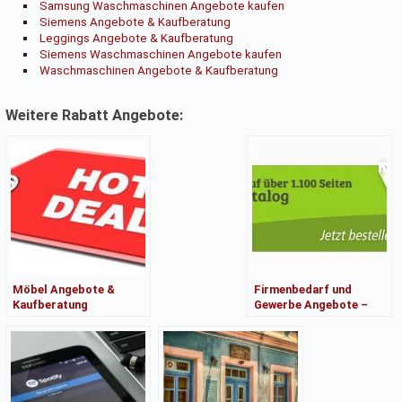
Samsung Waschmaschinen Angebote kaufen
Siemens Angebote & Kaufberatung
Leggings Angebote & Kaufberatung
Siemens Waschmaschinen Angebote kaufen
Waschmaschinen Angebote & Kaufberatung
Weitere Rabatt Angebote:
Möbel Angebote &
Firmenbedarf und
Kaufberatung
Gewerbe Angebote –
Kaufberatung