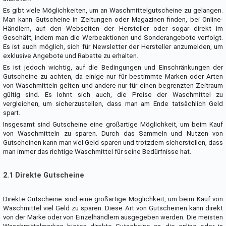
Es gibt viele Möglichkeiten, um an Waschmittelgutscheine zu gelangen.
Man kann Gutscheine in Zeitungen oder Magazinen finden, bei Online-
Händlern, auf den Webseiten der Hersteller oder sogar direkt im
Geschäft, indem man die Werbeaktionen und Sonderangebote verfolgt.
Es ist auch möglich, sich für Newsletter der Hersteller anzumelden, um
exklusive Angebote und Rabatte zu erhalten.
Es ist jedoch wichtig, auf die Bedingungen und Einschränkungen der
Gutscheine zu achten, da einige nur für bestimmte Marken oder Arten
von Waschmitteln gelten und andere nur für einen begrenzten Zeitraum
gültig sind. Es lohnt sich auch, die Preise der Waschmittel zu
vergleichen, um sicherzustellen, dass man am Ende tatsächlich Geld
spart.
Insgesamt sind Gutscheine eine großartige Möglichkeit, um beim Kauf
von Waschmitteln zu sparen. Durch das Sammeln und Nutzen von
Gutscheinen kann man viel Geld sparen und trotzdem sicherstellen, dass
man immer das richtige Waschmittel für seine Bedürfnisse hat.
2.1 Direkte Gutscheine
Direkte Gutscheine sind eine großartige Möglichkeit, um beim Kauf von
Waschmittel viel Geld zu sparen. Diese Art von Gutscheinen kann direkt
von der Marke oder von Einzelhändlern ausgegeben werden. Die meisten