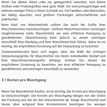
Wenn Sie alleine leben oder nur gelegentlich waschen, sind kleine
Größen oder Probiergrößen eine gute Wahl. Sie sind preisgünstiger und
nehmen weniger Platz in Ihrem Schrank ein. Für Familien oder Menschen,
die häufig waschen, sind größere Packungen wirtschaftlicher und
praktischer.
Beim Kauf von Waschmitteln sollten Sie auch die Größe Ihrer
Waschmaschine berücksichtigen. Größere Waschmaschinen benötigen
möglicherweise mehr Waschmittel, um eine effektive Reinigung zu
gewährleisten. Überdosierung kann jedoch zu einem unnötigen
Verschleiß Ihrer Kleidung und Ihrer Waschmaschine führen, daher ist es
wichtig, die empfohlene Dosierung auf der Verpackung zu beachten.
Zusammenfassend lässt sich sagen, dass die Wahl der richtigen
Verpackungsgröße für Waschmittel von Ihrem individuellen Bedarf und
Ihrer Waschmaschinengröße abhängt. Achten Sie darauf, die
empfohlene Dosierung zu beachten, um eine effektive Reinigung zu
gewährleisten und unnötigen Verschleiß zu vermeiden.
3.1 Kosten pro Waschgang
Wenn Sie Waschmittel kaufen, ist es wichtig, die Kosten pro Waschgang
zu berücksichtigen. Die Kosten pro Waschgang hängen von der Größe
der Packung und der Art des Waschmittels ab. Einige Waschmittel sind
teurer, aber aufgrund ihrer Konzentration benötigen Sie weniger