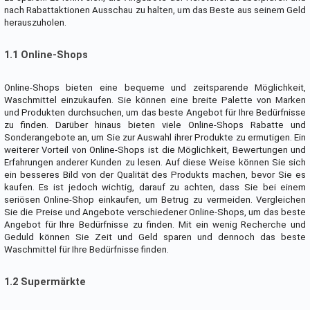
nach Rabattaktionen Ausschau zu halten, um das Beste aus seinem Geld
herauszuholen.
1.1 Online-Shops
Online-Shops bieten eine bequeme und zeitsparende Möglichkeit,
Waschmittel einzukaufen. Sie können eine breite Palette von Marken
und Produkten durchsuchen, um das beste Angebot für Ihre Bedürfnisse
zu finden. Darüber hinaus bieten viele Online-Shops Rabatte und
Sonderangebote an, um Sie zur Auswahl ihrer Produkte zu ermutigen. Ein
weiterer Vorteil von Online-Shops ist die Möglichkeit, Bewertungen und
Erfahrungen anderer Kunden zu lesen. Auf diese Weise können Sie sich
ein besseres Bild von der Qualität des Produkts machen, bevor Sie es
kaufen. Es ist jedoch wichtig, darauf zu achten, dass Sie bei einem
seriösen Online-Shop einkaufen, um Betrug zu vermeiden. Vergleichen
Sie die Preise und Angebote verschiedener Online-Shops, um das beste
Angebot für Ihre Bedürfnisse zu finden. Mit ein wenig Recherche und
Geduld können Sie Zeit und Geld sparen und dennoch das beste
Waschmittel für Ihre Bedürfnisse finden.
1.2 Supermärkte