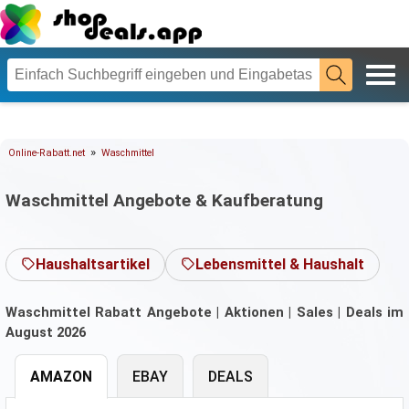
»
Online-Rabatt.net
Waschmittel
Waschmittel Angebote & Kaufberatung
Haushaltsartikel
Lebensmittel & Haushalt
Waschmittel Rabatt Angebote | Aktionen | Sales | Deals im
August 2026
AMAZON
EBAY
DEALS