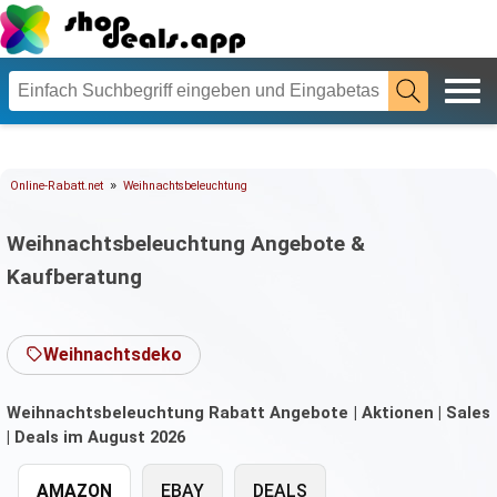
»
Online-Rabatt.net
Weihnachtsbeleuchtung
Weihnachtsbeleuchtung Angebote &
Kaufberatung
Weihnachtsdeko
Weihnachtsbeleuchtung Rabatt Angebote | Aktionen | Sales
| Deals im August 2026
AMAZON
EBAY
DEALS