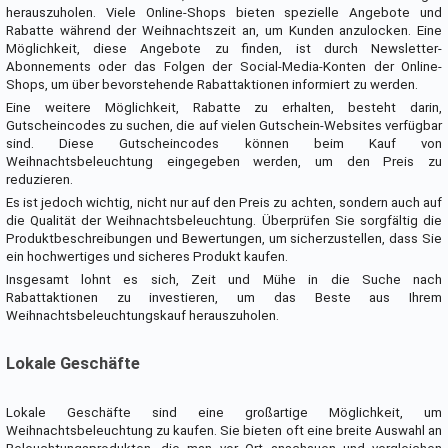
herauszuholen. Viele Online-Shops bieten spezielle Angebote und
Rabatte während der Weihnachtszeit an, um Kunden anzulocken. Eine
Möglichkeit, diese Angebote zu finden, ist durch Newsletter-
Abonnements oder das Folgen der Social-Media-Konten der Online-
Shops, um über bevorstehende Rabattaktionen informiert zu werden.
Eine weitere Möglichkeit, Rabatte zu erhalten, besteht darin,
Gutscheincodes zu suchen, die auf vielen Gutschein-Websites verfügbar
sind. Diese Gutscheincodes können beim Kauf von
Weihnachtsbeleuchtung eingegeben werden, um den Preis zu
reduzieren.
Es ist jedoch wichtig, nicht nur auf den Preis zu achten, sondern auch auf
die Qualität der Weihnachtsbeleuchtung. Überprüfen Sie sorgfältig die
Produktbeschreibungen und Bewertungen, um sicherzustellen, dass Sie
ein hochwertiges und sicheres Produkt kaufen.
Insgesamt lohnt es sich, Zeit und Mühe in die Suche nach
Rabattaktionen zu investieren, um das Beste aus Ihrem
Weihnachtsbeleuchtungskauf herauszuholen.
Lokale Geschäfte
Lokale Geschäfte sind eine großartige Möglichkeit, um
Weihnachtsbeleuchtung zu kaufen. Sie bieten oft eine breite Auswahl an