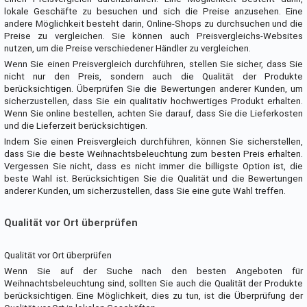
lokale Geschäfte zu besuchen und sich die Preise anzusehen. Eine
andere Möglichkeit besteht darin, Online-Shops zu durchsuchen und die
Preise zu vergleichen. Sie können auch Preisvergleichs-Websites
nutzen, um die Preise verschiedener Händler zu vergleichen.
Wenn Sie einen Preisvergleich durchführen, stellen Sie sicher, dass Sie
nicht nur den Preis, sondern auch die Qualität der Produkte
berücksichtigen. Überprüfen Sie die Bewertungen anderer Kunden, um
sicherzustellen, dass Sie ein qualitativ hochwertiges Produkt erhalten.
Wenn Sie online bestellen, achten Sie darauf, dass Sie die Lieferkosten
und die Lieferzeit berücksichtigen.
Indem Sie einen Preisvergleich durchführen, können Sie sicherstellen,
dass Sie die beste Weihnachtsbeleuchtung zum besten Preis erhalten.
Vergessen Sie nicht, dass es nicht immer die billigste Option ist, die
beste Wahl ist. Berücksichtigen Sie die Qualität und die Bewertungen
anderer Kunden, um sicherzustellen, dass Sie eine gute Wahl treffen.
Qualität vor Ort überprüfen
Qualität vor Ort überprüfen
Wenn Sie auf der Suche nach den besten Angeboten für
Weihnachtsbeleuchtung sind, sollten Sie auch die Qualität der Produkte
berücksichtigen. Eine Möglichkeit, dies zu tun, ist die Überprüfung der