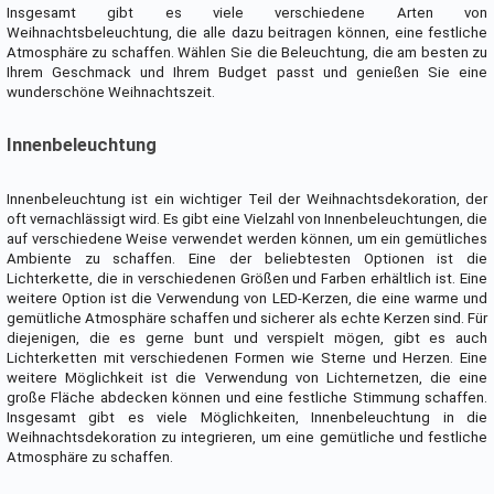
Insgesamt gibt es viele verschiedene Arten von
Weihnachtsbeleuchtung, die alle dazu beitragen können, eine festliche
Atmosphäre zu schaffen. Wählen Sie die Beleuchtung, die am besten zu
Ihrem Geschmack und Ihrem Budget passt und genießen Sie eine
wunderschöne Weihnachtszeit.
Innenbeleuchtung
Innenbeleuchtung ist ein wichtiger Teil der Weihnachtsdekoration, der
oft vernachlässigt wird. Es gibt eine Vielzahl von Innenbeleuchtungen, die
auf verschiedene Weise verwendet werden können, um ein gemütliches
Ambiente zu schaffen. Eine der beliebtesten Optionen ist die
Lichterkette, die in verschiedenen Größen und Farben erhältlich ist. Eine
weitere Option ist die Verwendung von LED-Kerzen, die eine warme und
gemütliche Atmosphäre schaffen und sicherer als echte Kerzen sind. Für
diejenigen, die es gerne bunt und verspielt mögen, gibt es auch
Lichterketten mit verschiedenen Formen wie Sterne und Herzen. Eine
weitere Möglichkeit ist die Verwendung von Lichternetzen, die eine
große Fläche abdecken können und eine festliche Stimmung schaffen.
Insgesamt gibt es viele Möglichkeiten, Innenbeleuchtung in die
Weihnachtsdekoration zu integrieren, um eine gemütliche und festliche
Atmosphäre zu schaffen.