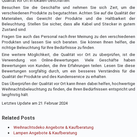
Qualität vor Ort in lokalen Geschäften.
Besuchen Sie die Geschäfte und nehmen Sie sich Zeit, um die
verschiedenen Produkte zu begutachten. Achten Sie auf die Qualität der
Materialien, das Gewicht der Produkte und die Haltbarkeit der
Beleuchtung. Stellen Sie sicher, dass alle Kabel und Stecker in gutem
Zustand sind.
Fragen Sie auch das Personal nach ihrer Meinung zu den verschiedenen
Produkten und lassen Sie sich beraten. Sie können Ihnen helfen, die
richtige Beleuchtung für Ihre Bedürfnisse zu finden.
Eine weitere Möglichkeit, die Qualität vor Ort zu überprüfen, ist die
Verwendung von Online-Bewertungen. Viele Geschäfte haben
Bewertungen von Kunden, die ihre Erfahrungen teilen. Lesen Sie diese
Bewertungen sorgfältig durch, um ein besseres Verständnis für die
Qualität der Produkte und des Kundenservice zu erhalten.
Das Überprüfen der Qualität vor Ort kann Ihnen dabei helfen, hochwertige
Weihnachtsbeleuchtung zu finden, die Ihren Bedürfnissen entspricht und
langfristig hält.
Letztes Update am 21. Februar 2024
Related Posts
Weihnachtsdeko Angebote & Kaufberatung
Lampen Angebote & Kaufberatung