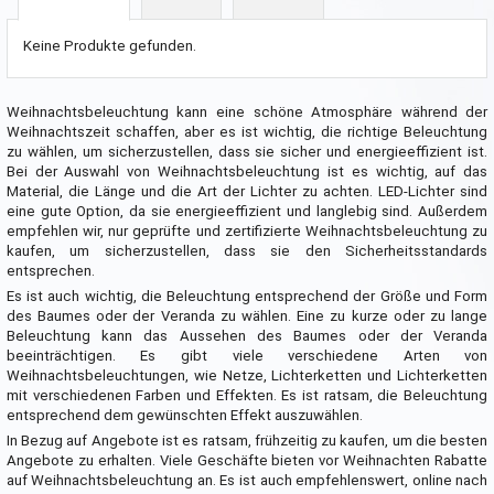
Keine Produkte gefunden.
Weihnachtsbeleuchtung kann eine schöne Atmosphäre während der
Weihnachtszeit schaffen, aber es ist wichtig, die richtige Beleuchtung
zu wählen, um sicherzustellen, dass sie sicher und energieeffizient ist.
Bei der Auswahl von Weihnachtsbeleuchtung ist es wichtig, auf das
Material, die Länge und die Art der Lichter zu achten. LED-Lichter sind
eine gute Option, da sie energieeffizient und langlebig sind. Außerdem
empfehlen wir, nur geprüfte und zertifizierte Weihnachtsbeleuchtung zu
kaufen, um sicherzustellen, dass sie den Sicherheitsstandards
entsprechen.
Es ist auch wichtig, die Beleuchtung entsprechend der Größe und Form
des Baumes oder der Veranda zu wählen. Eine zu kurze oder zu lange
Beleuchtung kann das Aussehen des Baumes oder der Veranda
beeinträchtigen. Es gibt viele verschiedene Arten von
Weihnachtsbeleuchtungen, wie Netze, Lichterketten und Lichterketten
mit verschiedenen Farben und Effekten. Es ist ratsam, die Beleuchtung
entsprechend dem gewünschten Effekt auszuwählen.
In Bezug auf Angebote ist es ratsam, frühzeitig zu kaufen, um die besten
Angebote zu erhalten. Viele Geschäfte bieten vor Weihnachten Rabatte
auf Weihnachtsbeleuchtung an. Es ist auch empfehlenswert, online nach