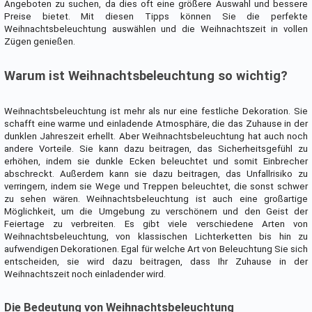
Angeboten zu suchen, da dies oft eine größere Auswahl und bessere
Preise bietet. Mit diesen Tipps können Sie die perfekte
Weihnachtsbeleuchtung auswählen und die Weihnachtszeit in vollen
Zügen genießen.
Warum ist Weihnachtsbeleuchtung so wichtig?
Weihnachtsbeleuchtung ist mehr als nur eine festliche Dekoration. Sie
schafft eine warme und einladende Atmosphäre, die das Zuhause in der
dunklen Jahreszeit erhellt. Aber Weihnachtsbeleuchtung hat auch noch
andere Vorteile. Sie kann dazu beitragen, das Sicherheitsgefühl zu
erhöhen, indem sie dunkle Ecken beleuchtet und somit Einbrecher
abschreckt. Außerdem kann sie dazu beitragen, das Unfallrisiko zu
verringern, indem sie Wege und Treppen beleuchtet, die sonst schwer
zu sehen wären. Weihnachtsbeleuchtung ist auch eine großartige
Möglichkeit, um die Umgebung zu verschönern und den Geist der
Feiertage zu verbreiten. Es gibt viele verschiedene Arten von
Weihnachtsbeleuchtung, von klassischen Lichterketten bis hin zu
aufwendigen Dekorationen. Egal für welche Art von Beleuchtung Sie sich
entscheiden, sie wird dazu beitragen, dass Ihr Zuhause in der
Weihnachtszeit noch einladender wird.
Die Bedeutung von Weihnachtsbeleuchtung