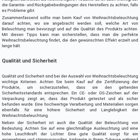
die Garantie- und Rückgabebedingungen des Herstellers zu achten, falls
es Probleme gibt.
Zusammenfassend sollte man beim Kauf von Weihnachtsbeleuchtung
darauf achten, wo sie angebracht werden soll, welche Art von
Beleuchtung man bevorzugt und auf die Qualität des Produkts achten.
Mit diesen Tipps kann man sicherstellen, dass man die perfekte
Weihnachtsbeleuchtung findet, die den gewünschten Effekt erzielt und
lange hält.
Qualität und Sicherheit
Qualität und Sicherheit sind bei der Auswahl von Weihnachtsbeleuchtung
wichtige Kriterien. Achten Sie beim Kauf auf die Zertifizierung der
Produkte, um sicherzustellen, dass sie den geltenden
Sicherheitsstandards entsprechen. Ein CE- oder GS-Zeichen auf der
Verpackung zeigt an, dass das Produkt getestet und als sicher
befunden wurde. Eine hochwertige Verarbeitung und Materialien sorgen
ebenfalls für eine höhere Sicherheit und Langlebigkeit der
Weihnachtsbeleuchtung.
Neben der Sicherheit ist auch die Qualität der Beleuchtung von
Bedeutung. Achten Sie auf eine gleichmäßige Ausleuchtung und eine
hohe Leuchtkraft der Lichter. Eine gute Qualität sorgt für ein
angenehmes und stimmungsvolles Ambiente in Ihrem Zuhause während