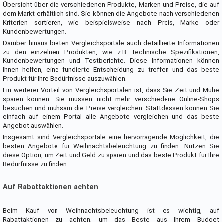
Übersicht über die verschiedenen Produkte, Marken und Preise, die auf
dem Markt erhältlich sind. Sie können die Angebote nach verschiedenen
Kriterien sortieren, wie beispielsweise nach Preis, Marke oder
Kundenbewertungen.
Darüber hinaus bieten Vergleichsportale auch detaillierte Informationen
zu den einzelnen Produkten, wie z.B. technische Spezifikationen,
Kundenbewertungen und Testberichte. Diese Informationen können
Ihnen helfen, eine fundierte Entscheidung zu treffen und das beste
Produkt für Ihre Bedürfnisse auszuwählen.
Ein weiterer Vorteil von Vergleichsportalen ist, dass Sie Zeit und Mühe
sparen können. Sie müssen nicht mehr verschiedene Online-Shops
besuchen und mühsam die Preise vergleichen. Stattdessen können Sie
einfach auf einem Portal alle Angebote vergleichen und das beste
Angebot auswählen.
Insgesamt sind Vergleichsportale eine hervorragende Möglichkeit, die
besten Angebote für Weihnachtsbeleuchtung zu finden. Nutzen Sie
diese Option, um Zeit und Geld zu sparen und das beste Produkt für Ihre
Bedürfnisse zu finden.
Auf Rabattaktionen achten
Beim Kauf von Weihnachtsbeleuchtung ist es wichtig, auf
Rabattaktionen zu achten, um das Beste aus Ihrem Budget