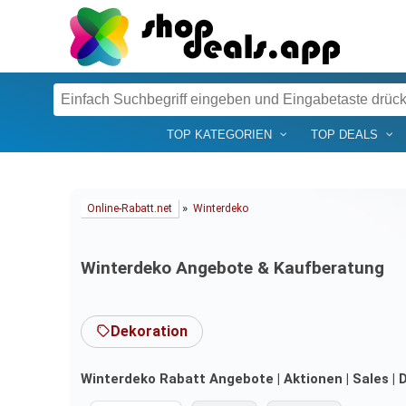
TOP KATEGORIEN
TOP DEALS
»
Online-Rabatt.net
Winterdeko
Winterdeko Angebote & Kaufberatung
Dekoration
Winterdeko Rabatt Angebote | Aktionen | Sales | 