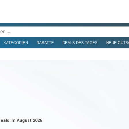
KATEGORIEN
RABATTE
DEALS DES TAGES
NEUE GUTS
Deals im August 2026