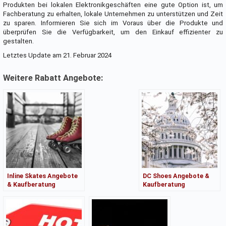
Produkten bei lokalen Elektronikgeschäften eine gute Option ist, um
Fachberatung zu erhalten, lokale Unternehmen zu unterstützen und Zeit
zu sparen. Informieren Sie sich im Voraus über die Produkte und
überprüfen Sie die Verfügbarkeit, um den Einkauf effizienter zu
gestalten.
Letztes Update am 21. Februar 2024
Weitere Rabatt Angebote:
Inline Skates Angebote
DC Shoes Angebote &
& Kaufberatung
Kaufberatung