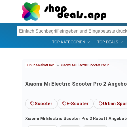
TOP KATEGORIEN
TOP DEALS
»
Online-Rabatt.net
Xiaomi Mi Electric Scooter Pro 2
Xiaomi Mi Electric Scooter Pro 2 Angeb
Scooter
E-Scooter
Urban Spor
Xiaomi Mi Electric Scooter Pro 2 Rabatt Angebote 